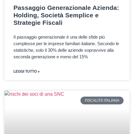
Passaggio Generazionale Azienda:
Holding, Società Semplice e
Strategie Fiscali
Il passaggio generazionale è una delle sfide più
complesse per le imprese familiari italiane. Secondo le
statistiche, solo il 30% delle aziende sopravvive alla
seconda generazione e meno del 15%
LEGGI TUTTO »
FISCALITÀ ITALIANA