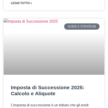
LEGGI TUTTO »
GUIDE E STRATEGIE
Imposta di Successione 2025:
Calcolo e Aliquote
L’imposta di successione è un tributo che gli eredi