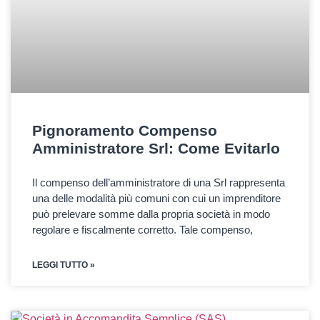
Pignoramento Compenso
Amministratore Srl: Come Evitarlo
Il compenso dell’amministratore di una Srl rappresenta
una delle modalità più comuni con cui un imprenditore
può prelevare somme dalla propria società in modo
regolare e fiscalmente corretto. Tale compenso,
LEGGI TUTTO »