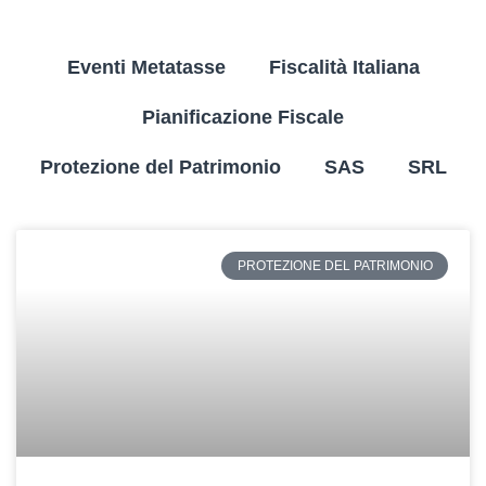
Eventi Metatasse
Fiscalità Italiana
Pianificazione Fiscale
Protezione del Patrimonio
SAS
SRL
PROTEZIONE DEL PATRIMONIO