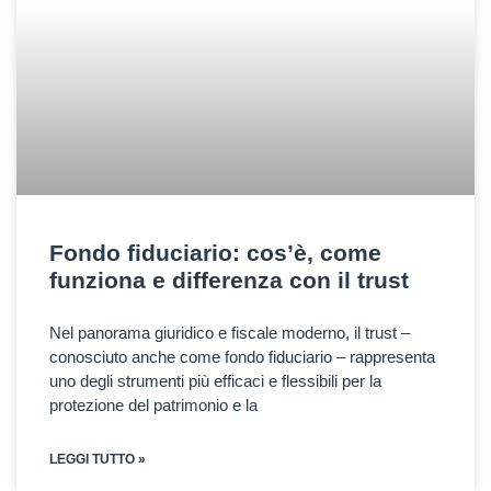
Fondo fiduciario: cos’è, come
funziona e differenza con il trust
Nel panorama giuridico e fiscale moderno, il trust –
conosciuto anche come fondo fiduciario – rappresenta
uno degli strumenti più efficaci e flessibili per la
protezione del patrimonio e la
LEGGI TUTTO »