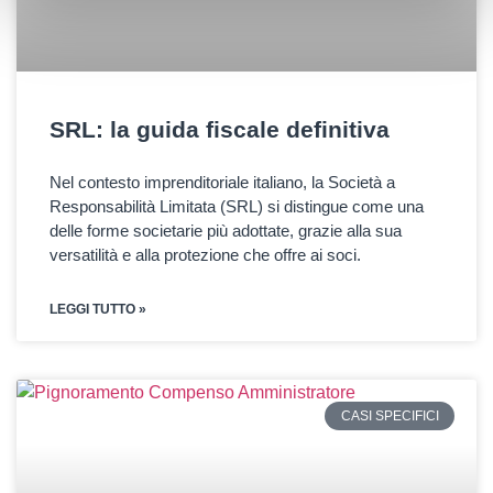
SRL: la guida fiscale definitiva
Nel contesto imprenditoriale italiano, la Società a
Responsabilità Limitata (SRL) si distingue come una
delle forme societarie più adottate, grazie alla sua
versatilità e alla protezione che offre ai soci.
LEGGI TUTTO »
CASI SPECIFICI