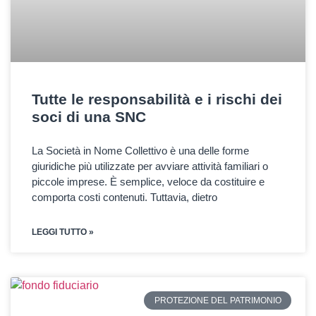
Tutte le responsabilità e i rischi dei
soci di una SNC
La Società in Nome Collettivo è una delle forme
giuridiche più utilizzate per avviare attività familiari o
piccole imprese. È semplice, veloce da costituire e
comporta costi contenuti. Tuttavia, dietro
LEGGI TUTTO »
PROTEZIONE DEL PATRIMONIO