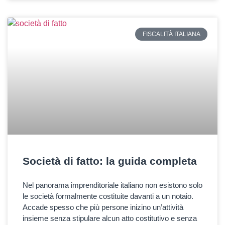
FISCALITÀ ITALIANA
Società di fatto: la guida completa
Nel panorama imprenditoriale italiano non esistono solo
le società formalmente costituite davanti a un notaio.
Accade spesso che più persone inizino un’attività
insieme senza stipulare alcun atto costitutivo e senza