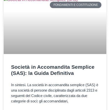
FONDAMENTI E COSTITUZIONE
Società in Accomandita Semplice
(SAS): la Guida Definitiva
In sintesi. La società in accomandita semplice (SAS) è
una società di persone disciplinata dagli articoli 2313 e
seguenti del Codice civile, caratterizzata da due
categorie di soci: gli accomandatari,