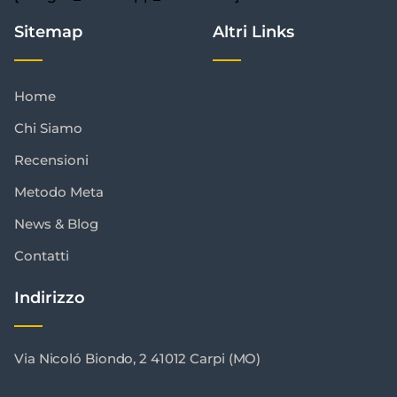
Sitemap
Altri Links
Home
Chi Siamo
Recensioni
Metodo Meta
News & Blog
Contatti
Indirizzo
Via Nicoló Biondo, 2 41012 Carpi (MO)