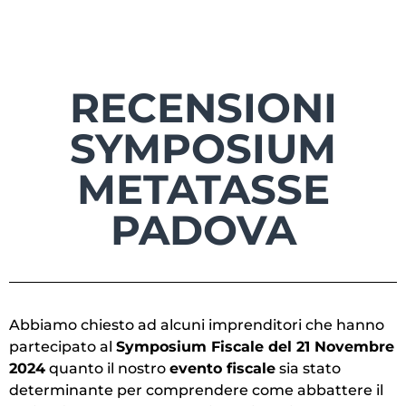
RECENSIONI
SYMPOSIUM
METATASSE
PADOVA
Abbiamo chiesto ad alcuni imprenditori che hanno
partecipato al
Symposium Fiscale del 21 Novembre
2024
quanto il nostro
evento fiscale
sia stato
determinante per comprendere come abbattere il