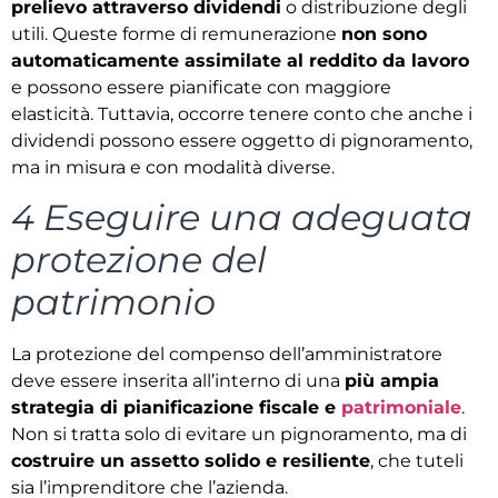
prelievo attraverso dividendi
o distribuzione degli
utili. Queste forme di remunerazione
non sono
automaticamente assimilate al reddito da lavoro
e possono essere pianificate con maggiore
elasticità. Tuttavia, occorre tenere conto che anche i
dividendi possono essere oggetto di pignoramento,
ma in misura e con modalità diverse.
4 Eseguire una adeguata
protezione del
patrimonio
La protezione del compenso dell’amministratore
deve essere inserita all’interno di una
più ampia
strategia di pianificazione fiscale e
patrimoniale
.
Non si tratta solo di evitare un pignoramento, ma di
costruire un assetto solido e resiliente
, che tuteli
sia l’imprenditore che l’azienda.