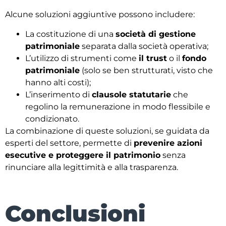
Alcune soluzioni aggiuntive possono includere:
La costituzione di una
società di gestione
patrimoniale
separata dalla società operativa;
L’utilizzo di strumenti come
il trust
o il
fondo
patrimoniale
(solo se ben strutturati, visto che
hanno alti costi);
L’inserimento di
clausole statutarie
che
regolino la remunerazione in modo flessibile e
condizionato.
La combinazione di queste soluzioni, se guidata da
esperti del settore, permette di
prevenire azioni
esecutive e proteggere il patrimonio
senza
rinunciare alla legittimità e alla trasparenza.
Conclusioni