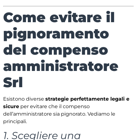
Come evitare il
pignoramento
del compenso
amministratore
Srl
Esistono diverse
strategie perfettamente legali e
sicure
per evitare che il compenso
dell’amministratore sia pignorato. Vediamo le
principali.
1. Scegliere una