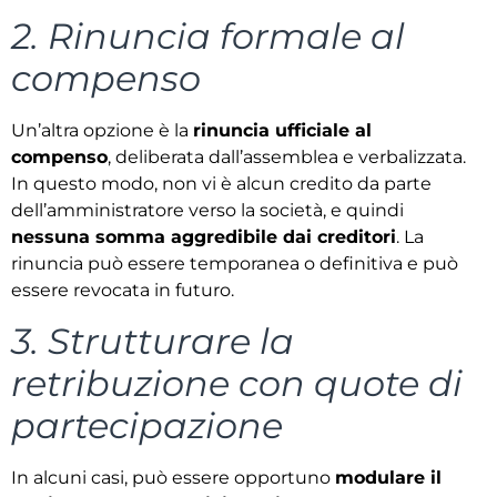
2. Rinuncia formale al
compenso
Un’altra opzione è la
rinuncia ufficiale al
compenso
, deliberata dall’assemblea e verbalizzata.
In questo modo, non vi è alcun credito da parte
dell’amministratore verso la società, e quindi
nessuna somma aggredibile dai creditori
. La
rinuncia può essere temporanea o definitiva e può
essere revocata in futuro.
3. Strutturare la
retribuzione con quote di
partecipazione
In alcuni casi, può essere opportuno
modulare il