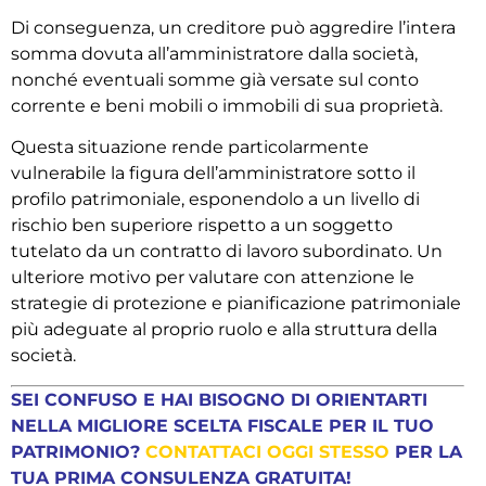
Di conseguenza, un creditore può aggredire l’intera
somma dovuta all’amministratore dalla società,
nonché eventuali somme già versate sul conto
corrente e beni mobili o immobili di sua proprietà.
Questa situazione rende particolarmente
vulnerabile la figura dell’amministratore sotto il
profilo patrimoniale, esponendolo a un livello di
rischio ben superiore rispetto a un soggetto
tutelato da un contratto di lavoro subordinato. Un
ulteriore motivo per valutare con attenzione le
strategie di protezione e pianificazione patrimoniale
più adeguate al proprio ruolo e alla struttura della
società.
SEI CONFUSO E HAI BISOGNO DI ORIENTARTI
NELLA MIGLIORE SCELTA FISCALE PER IL TUO
PATRIMONIO?
CONTATTACI OGGI STESSO
PER LA
TUA PRIMA CONSULENZA GRATUITA!