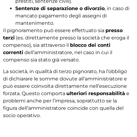
prestiti, sentenze civili).
Sentenze di separazione o divorzio
, in caso di
mancato pagamento degli assegni di
mantenimento.
Il pignoramento può essere effettuato sia
presso
terzi
(es. direttamente presso la società che eroga il
compenso), sia attraverso il
blocco dei conti
correnti
dell’amministratore, nel caso in cui il
compenso sia stato già versato.
La società, in qualità di terzo pignorato, ha l’obbligo
di dichiarare le somme dovute all’amministratore e
può essere coinvolta direttamente nell’esecuzione
forzata. Questo comporta
ulteriori responsabilità
e
problemi anche per l’impresa, soprattutto se la
figura dell’amministratore coincide con quella del
socio operativo.