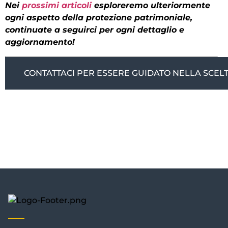
Nei
prossimi articoli
esploreremo ulteriormente
ogni aspetto della protezione patrimoniale,
continuate a seguirci per ogni dettaglio e
aggiornamento!
CONTATTACI PER ESSERE GUIDATO NELLA SCELT