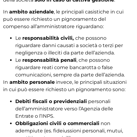
In
ambito aziendale
, le principali casistiche
in cui
può essere richiesto un pignoramento del
compenso all’amministratore riguardano:
Le
responsabilità civili,
che
possono
riguardare danni causati a società o terzi per
negligenza o illeciti da parte dell’azienda.
Le
responsabilità penali
, che possono
riguardare reati come bancarotta o false
comunicazioni, sempre da parte dell’azienda.
In
ambito personale
invece, le principali situazioni
in cui può essere richiesto un pignoramento sono:
Debiti fiscali o previdenziali
personali
dell’amministratore verso l’Agenzia delle
Entrate o l’INPS.
Obbligazioni civili o commerciali
non
adempiute (es. fideiussioni personali, mutui,