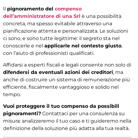
Il
pignoramento del
compenso
dell’amministratore di una Srl
è una possibilità
concreta, ma spesso evitabile attraverso una
pianificazione attenta e personalizzata. Le soluzioni
ci sono, e sono tutte legittime: il segreto sta nel
conoscerle e nel
applicarle nel contesto giusto
,
con l’aiuto di professionisti qualificati.
Affidarsi a esperti fiscali e legali consente non solo di
difendersi da eventuali azioni dei creditori
, ma
anche di costruire un sistema di remunerazione più
efficiente, fiscalmente vantaggioso e solido nel
tempo.
Vuoi proteggere il tuo compenso da possibili
pignoramenti?
Contattaci per una consulenza su
misura: analizzeremo il tuo caso e ti guideremo nella
definizione della soluzione più adatta alla tua realtà.