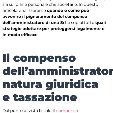
sia sul piano personale che societario. In questo
articolo, analizzeremo
quando e come può
avvenire il pignoramento del compenso
dell’amministratore di una Srl
, e soprattutto
quali
strategie adottare per proteggersi legalmente e
in modo efficace
.
Il compenso
dell’amministrator
natura giuridica
e tassazione
Dal punto di vista fiscale, il
compenso