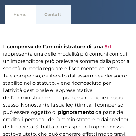
Home
Contatti
Il
compenso dell’amministratore di una
Srl
rappresenta una delle modalità più comuni con cui
un imprenditore può prelevare somme dalla propria
società in modo regolare e fiscalmente corretto.
Tale compenso, deliberato dall’assemblea dei soci o
stabilito nello statuto, viene riconosciuto per
l’attività gestionale e rappresentativa
dell’amministratore, che può essere anche il socio
stesso.
Nonostante la sua legittimità, il compenso
può essere oggetto di
pignoramento
da parte dei
creditori personali dell’amministratore o dai creditori
della società. Si tratta di un aspetto troppo spesso
sottovalutato, che può generare effetti molto gravi,