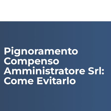
Pignoramento
Compenso
Amministratore Srl:
Come Evitarlo