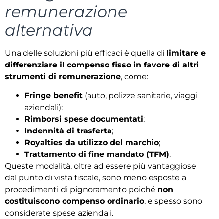
remunerazione
alternativa
Una delle soluzioni più efficaci è quella di
limitare e
differenziare il compenso fisso in favore di altri
strumenti di remunerazione
, come:
Fringe benefit
(auto, polizze sanitarie, viaggi
aziendali);
Rimborsi spese documentati
;
Indennità di trasferta
;
Royalties da utilizzo del marchio
;
Trattamento di fine mandato (TFM)
.
Queste modalità, oltre ad essere più vantaggiose
dal punto di vista fiscale, sono meno esposte a
procedimenti di pignoramento poiché
non
costituiscono compenso ordinario
, e spesso sono
considerate spese aziendali.