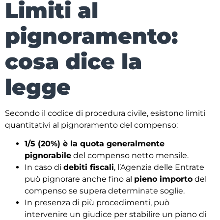
Limiti al
pignoramento:
cosa dice la
legge
Secondo il codice di procedura civile, esistono limiti
quantitativi al pignoramento del compenso:
1/5 (20%) è la quota generalmente
pignorabile
del compenso netto mensile.
In caso di
debiti fiscali
, l’Agenzia delle Entrate
può pignorare anche fino al
pieno importo
del
compenso se supera determinate soglie.
In presenza di più procedimenti, può
intervenire un giudice per stabilire un piano di