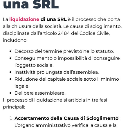
una SRL
La
liquidazione
di una SRL
è il processo che porta
alla chiusura della società. Le cause di scioglimento,
disciplinate dall’articolo 2484 del Codice Civile,
includono:
Decorso del termine previsto nello statuto.
Conseguimento o impossibilità di conseguire
l’oggetto sociale.
Inattività prolungata dell’assemblea.
Riduzione del capitale sociale sotto il minimo
legale.
Delibera assembleare.
Il processo di liquidazione si articola in tre fasi
principali:
Accertamento della Causa di Scioglimento
:
L’organo amministrativo verifica la causa e la