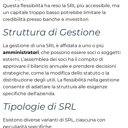
Questa flessibilità ha reso la SRL più accessibile, ma
un capitale troppo basso potrebbe limitare la
credibilità presso banche e investitori.
Struttura di Gestione
La gestione di una SRL è affidata a uno o più
amministratori
, che possono essere soci o soggetti
esterni. L’assemblea dei soci ha il compito di
approvare il bilancio annuale e prendere decisioni
strategiche, come la modifica dello statuto o la
distribuzione degli utili. La flessibilità nella gestione
consente di adattare la struttura alle esigenze
specifiche dell’azienda.
Tipologie di SRL
Esistono diverse varianti di SRL, ciascuna con
peculiarità specifiche: