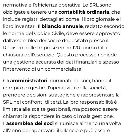
normativa e l’efficienza operativa. Le SRL sono
obbligate a tenere una
contabilità ordinaria
, che
include registri dettagliati come il libro giornale e il
libro inventari. Il
bilancio annuale
, redatto secondo
le norme del Codice Civile, deve essere approvato
dall’assemblea dei soci e depositato presso il
Registro delle Imprese entro 120 giorni dalla
chiusura dell’esercizio. Questo processo richiede
una gestione accurata dei dati finanziari e spesso
l’intervento di un commercialista.
Gli
amministratori
, nominati dai soci, hanno il
compito di gestire l’operatività della società,
prendere decisioni strategiche e rappresentare la
SRL nei confronti di terzi. La loro responsabilità è
limitata alle scelte gestionali, ma possono essere
chiamati a rispondere in caso di mala gestione.
L’
assemblea dei soci
si riunisce almeno una volta
all’anno per approvare il bilancio e può essere