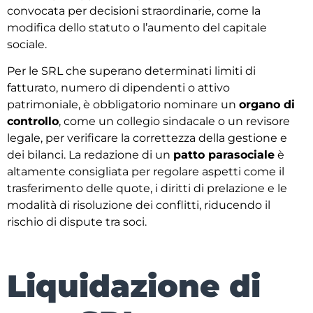
convocata per decisioni straordinarie, come la
modifica dello statuto o l’aumento del capitale
sociale.
Per le SRL che superano determinati limiti di
fatturato, numero di dipendenti o attivo
patrimoniale, è obbligatorio nominare un
organo di
controllo
, come un collegio sindacale o un revisore
legale, per verificare la correttezza della gestione e
dei bilanci. La redazione di un
patto parasociale
è
altamente consigliata per regolare aspetti come il
trasferimento delle quote, i diritti di prelazione e le
modalità di risoluzione dei conflitti, riducendo il
rischio di dispute tra soci.
Liquidazione di