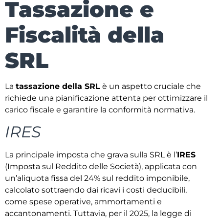
Tassazione e
Fiscalità della
SRL
La
tassazione della SRL
è un aspetto cruciale che
richiede una pianificazione attenta per ottimizzare il
carico fiscale e garantire la conformità normativa.
IRES
La principale imposta che grava sulla SRL è l’
IRES
(Imposta sul Reddito delle Società), applicata con
un’aliquota fissa del 24% sul reddito imponibile,
calcolato sottraendo dai ricavi i costi deducibili,
come spese operative, ammortamenti e
accantonamenti. Tuttavia, per il 2025, la legge di