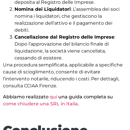
deposita al Registro delle Imprese.
Nomina dei Liquidatori
: L’assemblea dei soci
nomina i liquidatori, che gestiscono la
realizzazione dell’attivo e il pagamento dei
debiti.
Cancellazione dal Registro delle Imprese
:
Dopo l’approvazione del bilancio finale di
liquidazione, la società viene cancellata,
cessando di esistere.
Una procedura semplificata, applicabile a specifiche
cause di scioglimento, consente di evitare
l’intervento notarile, riducendo i costi. Per dettagli,
consulta CCIAA Firenze.
Abbiamo realizzato
qui
una guida completa su
come chiudere una SRL in Italia
.