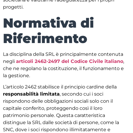
progetti.
Normativa di
Riferimento
La disciplina della SRL è principalmente contenuta
negli
articoli 2462-2497 del Codice Civile italiano
,
che ne regolano la costituzione, il funzionamento e
la gestione.
L’articolo 2462 stabilisce il principio cardine della
responsabilità limitata
, secondo cui i soci
rispondono delle obbligazioni sociali solo con il
capitale conferito, proteggendo così il loro
patrimonio personale. Questa caratteristica
distingue la SRL dalle società di persone, come la
SNC, dove i soci rispondono illimitatamente e