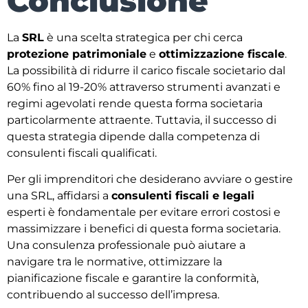
Conclusione
La
SRL
è una scelta strategica per chi cerca
protezione patrimoniale
e
ottimizzazione fiscale
.
La possibilità di ridurre il carico fiscale societario dal
60% fino al 19-20% attraverso strumenti avanzati e
regimi agevolati rende questa forma societaria
particolarmente attraente. Tuttavia, il successo di
questa strategia dipende dalla competenza di
consulenti fiscali qualificati.
Per gli imprenditori che desiderano avviare o gestire
una SRL, affidarsi a
consulenti fiscali e legali
esperti è fondamentale per evitare errori costosi e
massimizzare i benefici di questa forma societaria.
Una consulenza professionale può aiutare a
navigare tra le normative, ottimizzare la
pianificazione fiscale e garantire la conformità,
contribuendo al successo dell’impresa.