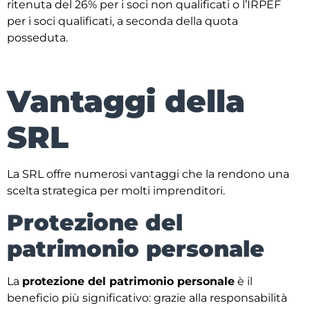
ritenuta del 26% per i soci non qualificati o l’IRPEF
per i soci qualificati, a seconda della quota
posseduta.
Vantaggi della
SRL
La SRL offre numerosi vantaggi che la rendono una
scelta strategica per molti imprenditori.
Protezione del
patrimonio personale
La
protezione del patrimonio personale
è il
beneficio più significativo: grazie alla responsabilità