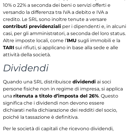
10% o 22% a seconda dei beni o servizi offerti e
versando la differenza tra IVA a debito e IVA a
credito. Le SRL sono inoltre tenute a versare
contributi previdenziali
per i dipendenti e, in alcuni
casi, per gli amministratori, a seconda del loro status.
Altre imposte locali, come l’
IMU
sugli immobili e la
TARI
sui rifiuti, si applicano in base alla sede e alle
attività della società.
Dividendi
Quando una SRL distribuisce
dividendi
ai soci
persone fisiche non in regime di impresa, si applica
una
ritenuta a titolo d’imposta del 26%
. Questo
significa che i dividendi non devono essere
dichiarati nella dichiarazione dei redditi del socio,
poiché la tassazione è definitiva.
Per le società di capitali che ricevono dividendi,