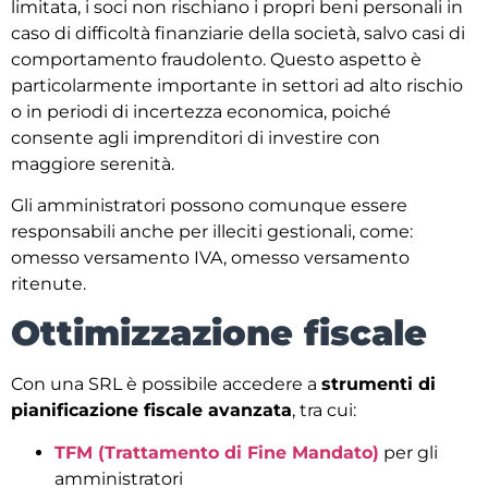
limitata, i soci non rischiano i propri beni personali in
caso di difficoltà finanziarie della società, salvo casi di
comportamento fraudolento. Questo aspetto è
particolarmente importante in settori ad alto rischio
o in periodi di incertezza economica, poiché
consente agli imprenditori di investire con
maggiore serenità.
Gli amministratori possono comunque essere
responsabili anche per illeciti gestionali, come:
omesso versamento IVA, omesso versamento
ritenute.
Ottimizzazione fiscale
Con una SRL è possibile accedere a
strumenti di
pianificazione fiscale avanzata
, tra cui:
TFM (Trattamento di Fine Mandato)
per gli
amministratori