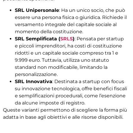
SRL Unipersonale
: Ha un unico socio, che può
essere una persona fisica o giuridica. Richiede il
versamento integrale del capitale sociale al
momento della costituzione.
SRL Semplificata (
SRLS
)
: Pensata per startup
e piccoli imprenditori, ha costi di costituzione
ridotti e un capitale sociale compreso tra 1 e
9.999 euro. Tuttavia, utilizza uno statuto
standard non modificabile, limitando la
personalizzazione.
SRL Innovativa
: Destinata a startup con focus
su innovazione tecnologica, offre benefici fiscali
e semplificazioni procedurali, come l’esenzione
da alcune imposte di registro.
Queste varianti permettono di scegliere la forma più
adatta in base agli obiettivi e alle risorse disponibili.