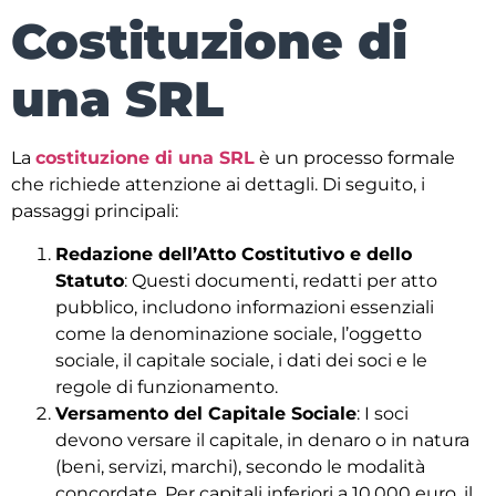
Costituzione di
una SRL
La
costituzione di una SRL
è un processo formale
che richiede attenzione ai dettagli. Di seguito, i
passaggi principali:
Redazione dell’Atto Costitutivo e dello
Statuto
: Questi documenti, redatti per atto
pubblico, includono informazioni essenziali
come la denominazione sociale, l’oggetto
sociale, il capitale sociale, i dati dei soci e le
regole di funzionamento.
Versamento del Capitale Sociale
: I soci
devono versare il capitale, in denaro o in natura
(beni, servizi, marchi), secondo le modalità
concordate. Per capitali inferiori a 10.000 euro, il