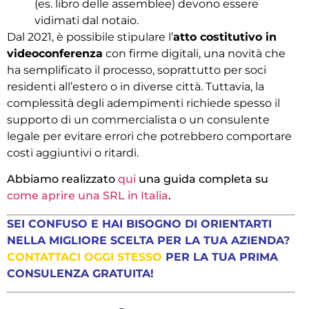
(es. libro delle assemblee) devono essere
vidimati dal notaio.
Dal 2021, è possibile stipulare l’
atto costitutivo in
videoconferenza
con firme digitali, una novità che
ha semplificato il processo, soprattutto per soci
residenti all’estero o in diverse città. Tuttavia, la
complessità degli adempimenti richiede spesso il
supporto di un commercialista o un consulente
legale per evitare errori che potrebbero comportare
costi aggiuntivi o ritardi.
Abbiamo realizzato
qui
una guida completa su
come aprire una SRL in Italia
.
SEI CONFUSO E HAI BISOGNO DI ORIENTARTI
NELLA MIGLIORE SCELTA PER LA TUA AZIENDA?
CONTATTACI OGGI STESSO
PER LA TUA PRIMA
CONSULENZA GRATUITA!