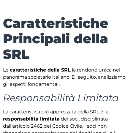
Caratteristiche
Principali della
SRL
Le
caratteristiche della SRL
la rendono unica nel
panorama societario italiano. Di seguito, analizziamo
gli aspetti fondamentali.
Responsabilità Limitata
La caratteristica più apprezzata della SRL è la
responsabilità limitata
dei soci, disciplinata
dall’articolo 2462 del Codice Civile. I soci non