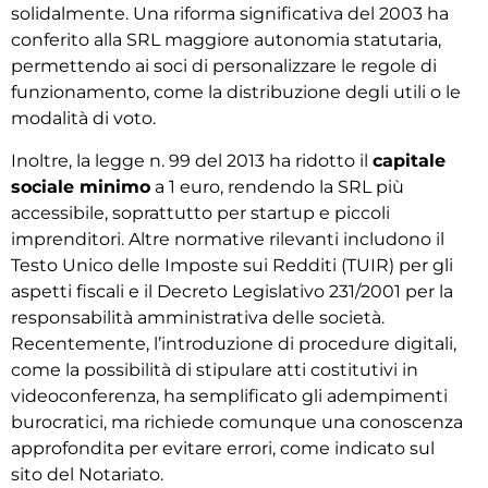
solidalmente. Una riforma significativa del 2003 ha
conferito alla SRL maggiore autonomia statutaria,
permettendo ai soci di personalizzare le regole di
funzionamento, come la distribuzione degli utili o le
modalità di voto.
Inoltre, la legge n. 99 del 2013 ha ridotto il
capitale
sociale minimo
a 1 euro, rendendo la SRL più
accessibile, soprattutto per startup e piccoli
imprenditori. Altre normative rilevanti includono il
Testo Unico delle Imposte sui Redditi (TUIR) per gli
aspetti fiscali e il Decreto Legislativo 231/2001 per la
responsabilità amministrativa delle società.
Recentemente, l’introduzione di procedure digitali,
come la possibilità di stipulare atti costitutivi in
videoconferenza, ha semplificato gli adempimenti
burocratici, ma richiede comunque una conoscenza
approfondita per evitare errori, come indicato sul
sito del Notariato.