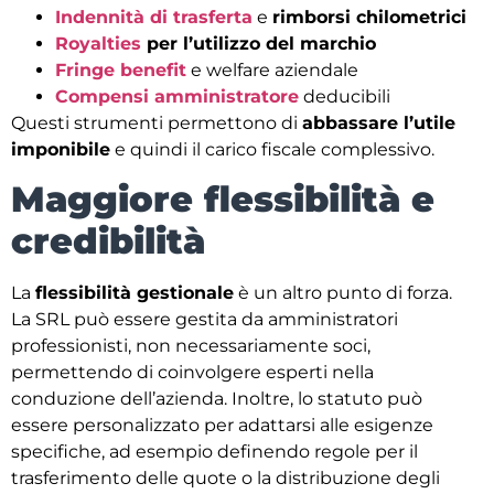
Indennità di trasferta
e
rimborsi chilometrici
Royalties
per l’utilizzo del marchio
Fringe benefit
e welfare aziendale
Compensi amministratore
deducibili
Questi strumenti permettono di
abbassare l’utile
imponibile
e quindi il carico fiscale complessivo.
Maggiore flessibilità e
credibilità
La
flessibilità gestionale
è un altro punto di forza.
La SRL può essere gestita da amministratori
professionisti, non necessariamente soci,
permettendo di coinvolgere esperti nella
conduzione dell’azienda. Inoltre, lo statuto può
essere personalizzato per adattarsi alle esigenze
specifiche, ad esempio definendo regole per il
trasferimento delle quote o la distribuzione degli