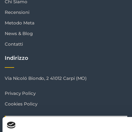
Chi Siamo
Recensioni
Metodo Meta
News & Blog
Contatti
Indirizzo
Via Nicoló Biondo, 2 41012 Carpi (MO)
Privacy Policy
Cookies Policy