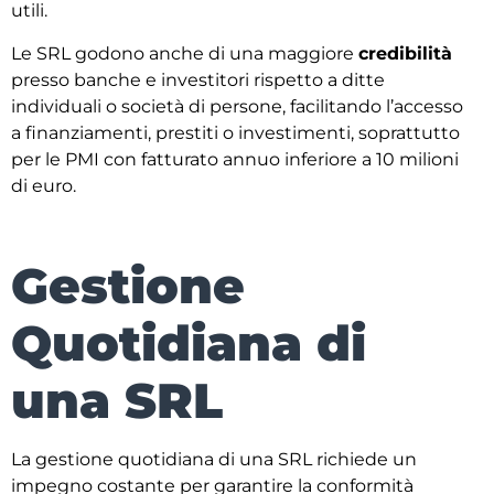
utili.
Le SRL godono anche di una maggiore
credibilità
presso banche e investitori rispetto a ditte
individuali o società di persone, facilitando l’accesso
a finanziamenti, prestiti o investimenti, soprattutto
per le PMI con fatturato annuo inferiore a 10 milioni
di euro.
Gestione
Quotidiana di
una SRL
La gestione quotidiana di una SRL richiede un
impegno costante per garantire la conformità