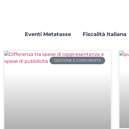
Eventi Metatasse
Fiscalità Italiana
GESTIONE E CONFORMITÀ