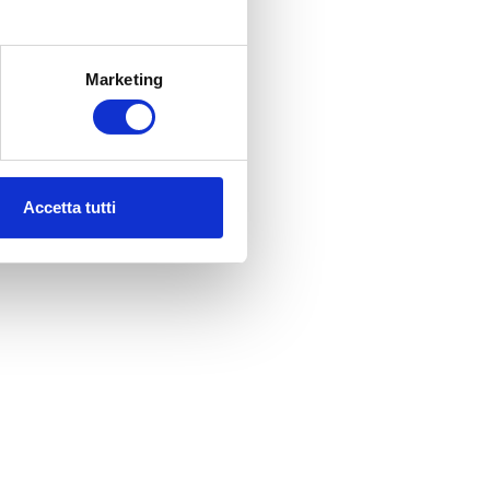
Marketing
Accetta tutti