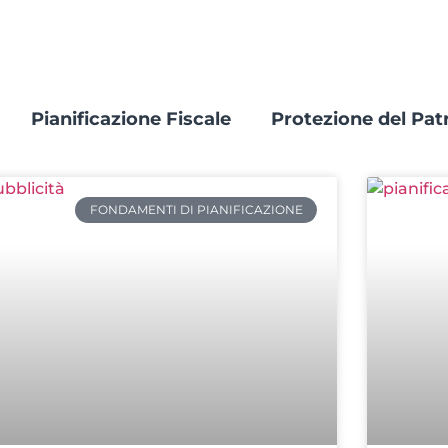
Pianificazione Fiscale
Protezione del Pat
FONDAMENTI DI PIANIFICAZIONE