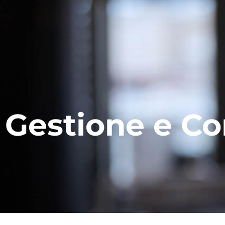
Gestione e Co