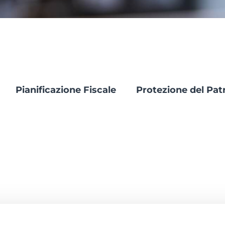
Pianificazione Fiscale
Protezione del Pat