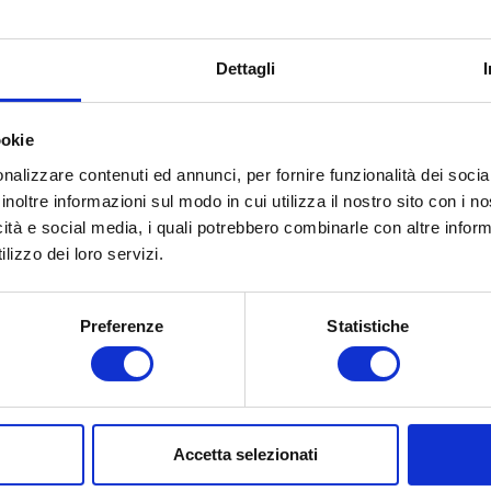
Dettagli
ookie
nalizzare contenuti ed annunci, per fornire funzionalità dei socia
inoltre informazioni sul modo in cui utilizza il nostro sito con i 
icità e social media, i quali potrebbero combinarle con altre inform
lizzo dei loro servizi.
Preferenze
Statistiche
Accetta selezionati