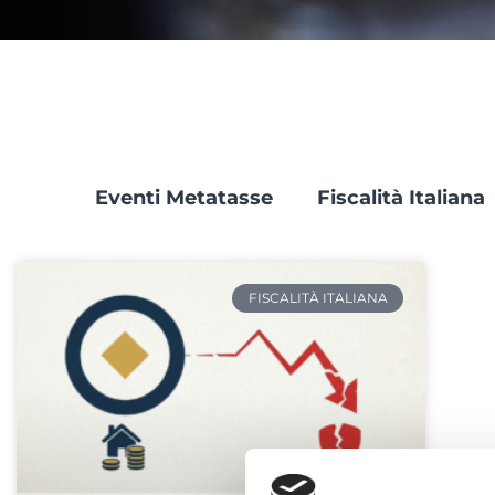
Eventi Metatasse
Fiscalità Italiana
FISCALITÀ ITALIANA