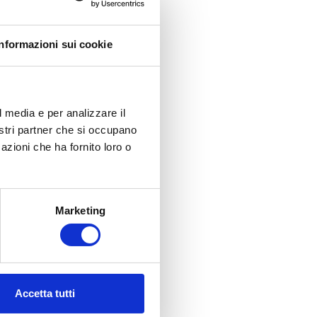
Informazioni sui cookie
l media e per analizzare il
nostri partner che si occupano
azioni che ha fornito loro o
Marketing
Accetta tutti