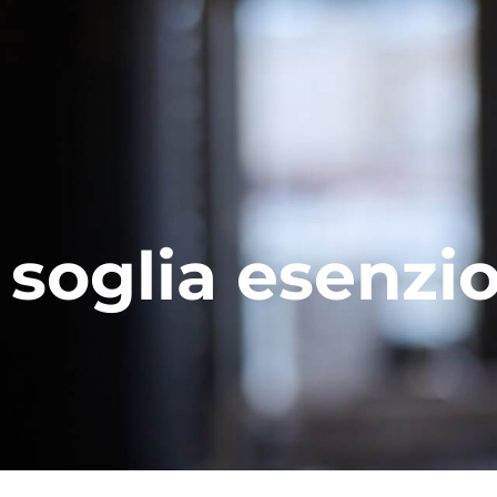
soglia esenzi