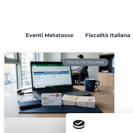
Eventi Metatasse
Fiscalità Italiana
FISCALITÀ ITALIANA