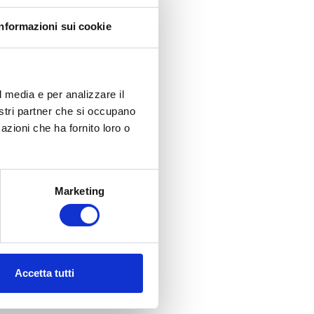
Informazioni sui cookie
l media e per analizzare il
nostri partner che si occupano
azioni che ha fornito loro o
Marketing
Accetta tutti