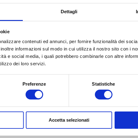
Dettagli
ookie
nalizzare contenuti ed annunci, per fornire funzionalità dei socia
inoltre informazioni sul modo in cui utilizza il nostro sito con i 
icità e social media, i quali potrebbero combinarle con altre inform
lizzo dei loro servizi.
Preferenze
Statistiche
Accetta selezionati