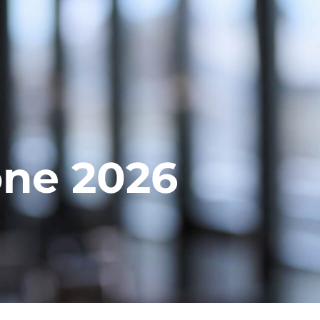
one 2026