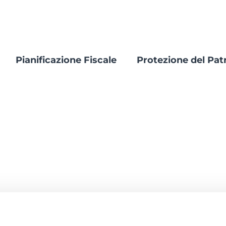
Pianificazione Fiscale
Protezione del Pat