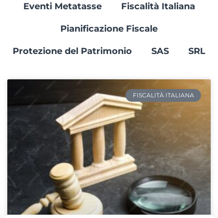
Eventi Metatasse
Fiscalità Italiana
Pianificazione Fiscale
Protezione del Patrimonio
SAS
SRL
FISCALITÀ ITALIANA