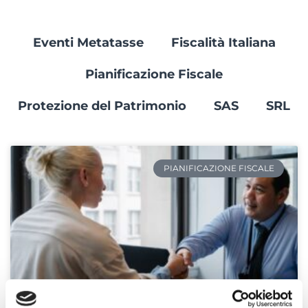
Eventi Metatasse
Fiscalità Italiana
Pianificazione Fiscale
Protezione del Patrimonio
SAS
SRL
PIANIFICAZIONE FISCALE