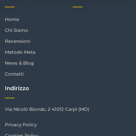
Home
Chi Siamo
Recensioni
Metodo Meta
News & Blog
Contatti
Indirizzo
Via Nicoló Biondo, 2 41012 Carpi (MO)
Privacy Policy
Cookies Policy