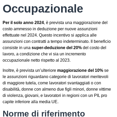
Occupazionale
Per il solo anno 2024
, è prevista una maggiorazione del
costo ammesso in deduzione per nuove assunzioni
effettuate nel 2024. Questo incentivo si applica alle
assunzioni con contratti a tempo indeterminato. Il beneficio
consiste in una
super-deduzione del 20%
del costo del
lavoro, a condizione che vi sia un incremento
occupazionale netto rispetto al 2023.
Inoltre, è prevista un’ulteriore
maggiorazione del 10%
se
le assunzioni riguardano categorie di lavoratori meritevoli
di maggiore tutela, come lavoratori svantaggiati o con
disabilità, donne con almeno due figli minori, donne vittime
di violenza, giovani, e lavoratori in regioni con un PIL pro
capite inferiore alla media UE.
Norme di riferimento