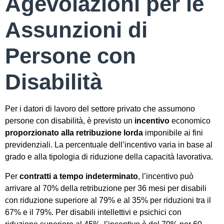
Agevolazioni per le
Assunzioni di
Persone con
Disabilità
Per i datori di lavoro del settore privato che assumono
persone con disabilità, è previsto un
incentivo
economico
proporzionato alla retribuzione lorda
imponibile ai fini
previdenziali. La percentuale dell’incentivo varia in base al
grado e alla tipologia di riduzione della capacità lavorativa.
Per
contratti a tempo indeterminato
, l’incentivo può
arrivare al 70% della retribuzione per 36 mesi per disabili
con riduzione superiore al 79% e al 35% per riduzioni tra il
67% e il 79%. Per disabili intellettivi e psichici con