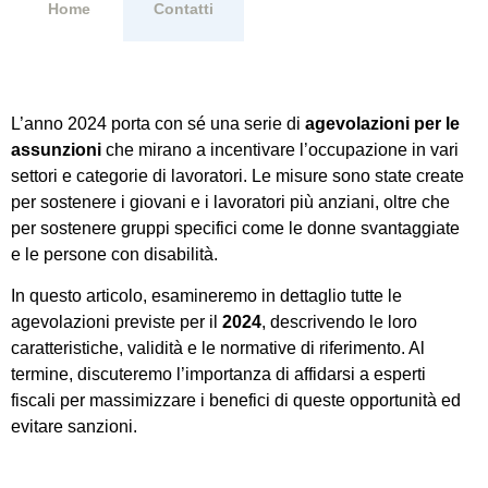
Home
Contatti
L’anno 2024 porta con sé una serie di
agevolazioni per le
assunzioni
che mirano a incentivare l’occupazione in vari
settori e categorie di lavoratori. Le misure sono state create
per sostenere i giovani e i lavoratori più anziani, oltre che
per sostenere gruppi specifici come le donne svantaggiate
e le persone con disabilità.
In questo articolo, esamineremo in dettaglio tutte le
agevolazioni previste per il
2024
, descrivendo le loro
caratteristiche, validità e le normative di riferimento. Al
termine, discuteremo l’importanza di affidarsi a esperti
fiscali per massimizzare i benefici di queste opportunità ed
evitare sanzioni.