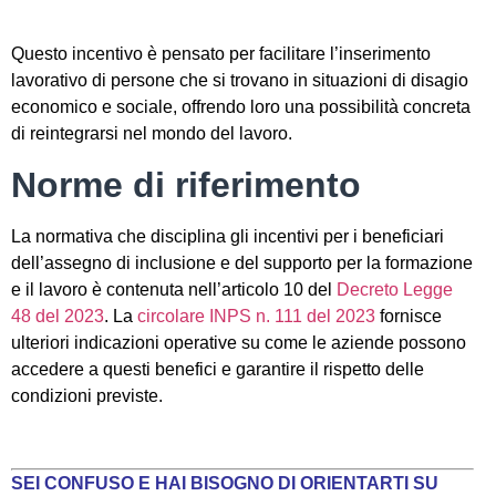
Questo incentivo è pensato per facilitare l’inserimento
lavorativo di persone che si trovano in situazioni di disagio
economico e sociale, offrendo loro una possibilità concreta
di reintegrarsi nel mondo del lavoro.
Norme di riferimento
La normativa che disciplina gli incentivi per i beneficiari
dell’assegno di inclusione e del supporto per la formazione
e il lavoro è contenuta nell’articolo 10 del
Decreto Legge
48 del 2023
. La
circolare INPS n. 111 del 2023
fornisce
ulteriori indicazioni operative su come le aziende possono
accedere a questi benefici e garantire il rispetto delle
condizioni previste.
SEI CONFUSO E HAI BISOGNO DI ORIENTARTI SU