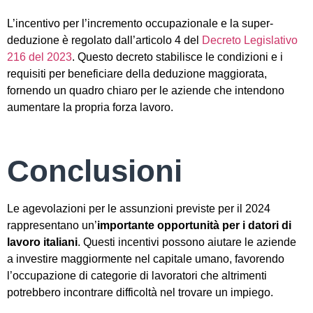
L’incentivo per l’incremento occupazionale e la super-
deduzione è regolato dall’articolo 4 del
Decreto Legislativo
216 del 2023
. Questo decreto stabilisce le condizioni e i
requisiti per beneficiare della deduzione maggiorata,
fornendo un quadro chiaro per le aziende che intendono
aumentare la propria forza lavoro.
Conclusioni
Le agevolazioni per le assunzioni previste per il 2024
rappresentano un’
importante opportunità per i datori di
lavoro italiani
. Questi incentivi possono aiutare le aziende
a investire maggiormente nel capitale umano, favorendo
l’occupazione di categorie di lavoratori che altrimenti
potrebbero incontrare difficoltà nel trovare un impiego.