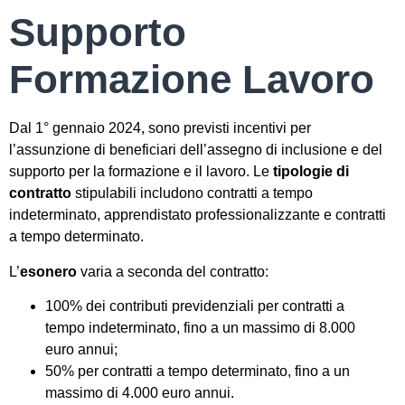
Supporto
Formazione Lavoro
Dal 1° gennaio 2024, sono previsti incentivi per
l’assunzione di beneficiari dell’assegno di inclusione e del
supporto per la formazione e il lavoro. Le
tipologie di
contratto
stipulabili includono contratti a tempo
indeterminato, apprendistato professionalizzante e contratti
a tempo determinato.
L’
esonero
varia a seconda del contratto:
100% dei contributi previdenziali per contratti a
tempo indeterminato, fino a un massimo di 8.000
euro annui;
50% per contratti a tempo determinato, fino a un
massimo di 4.000 euro annui.