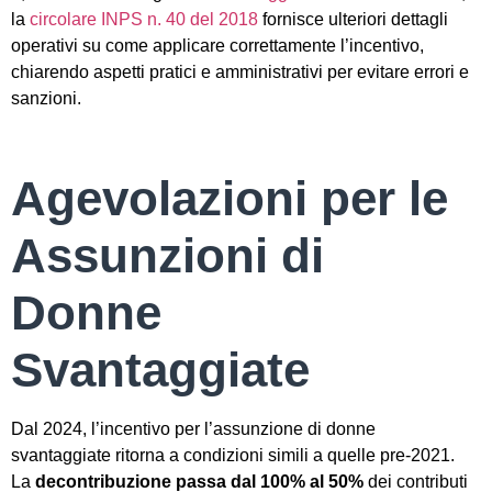
la
circolare INPS n. 40 del 2018
fornisce ulteriori dettagli
operativi su come applicare correttamente l’incentivo,
chiarendo aspetti pratici e amministrativi per evitare errori e
sanzioni.
Agevolazioni per le
Assunzioni di
Donne
Svantaggiate
Dal 2024, l’incentivo per l’assunzione di donne
svantaggiate ritorna a condizioni simili a quelle pre-2021.
La
decontribuzione passa dal 100% al 50%
dei contributi