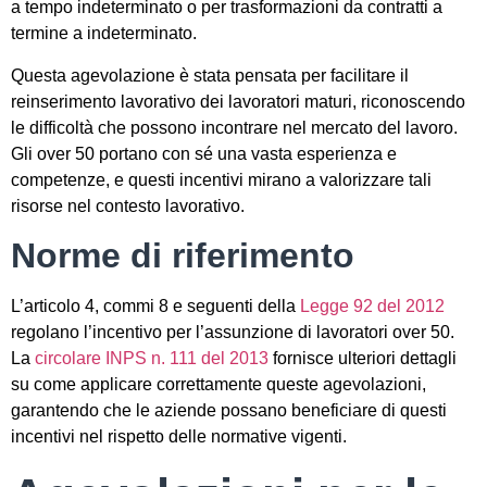
a tempo indeterminato o per trasformazioni da contratti a
termine a indeterminato.
Questa agevolazione è stata pensata per facilitare il
reinserimento lavorativo dei lavoratori maturi, riconoscendo
le difficoltà che possono incontrare nel mercato del lavoro.
Gli over 50 portano con sé una vasta esperienza e
competenze, e questi incentivi mirano a valorizzare tali
risorse nel contesto lavorativo.
Norme di riferimento
L’articolo 4, commi 8 e seguenti della
Legge 92 del 2012
regolano l’incentivo per l’assunzione di lavoratori over 50.
La
circolare INPS n. 111 del 2013
fornisce ulteriori dettagli
su come applicare correttamente queste agevolazioni,
garantendo che le aziende possano beneficiare di questi
incentivi nel rispetto delle normative vigenti.