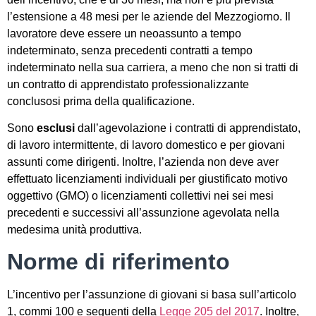
l’estensione a 48 mesi per le aziende del Mezzogiorno. Il
lavoratore deve essere un neoassunto a tempo
indeterminato, senza precedenti contratti a tempo
indeterminato nella sua carriera, a meno che non si tratti di
un contratto di apprendistato professionalizzante
conclusosi prima della qualificazione.
Sono
esclusi
dall’agevolazione i contratti di apprendistato,
di lavoro intermittente, di lavoro domestico e per giovani
assunti come dirigenti. Inoltre, l’azienda non deve aver
effettuato licenziamenti individuali per giustificato motivo
oggettivo (GMO) o licenziamenti collettivi nei sei mesi
precedenti e successivi all’assunzione agevolata nella
medesima unità produttiva.
Norme di riferimento
L’incentivo per l’assunzione di giovani si basa sull’articolo
1, commi 100 e seguenti della
Legge 205 del 2017
. Inoltre,