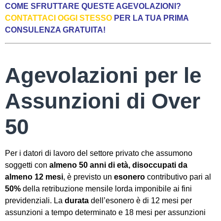
COME SFRUTTARE QUESTE AGEVOLAZIONI?
CONTATTACI OGGI STESSO
PER LA TUA PRIMA
CONSULENZA GRATUITA!
Agevolazioni per le
Assunzioni di Over
50
Per i datori di lavoro del settore privato che assumono
soggetti con
almeno 50 anni di età, disoccupati da
almeno 12 mesi
, è previsto un
esonero
contributivo pari al
50%
della retribuzione mensile lorda imponibile ai fini
previdenziali. La
durata
dell’esonero è di 12 mesi per
assunzioni a tempo determinato e 18 mesi per assunzioni