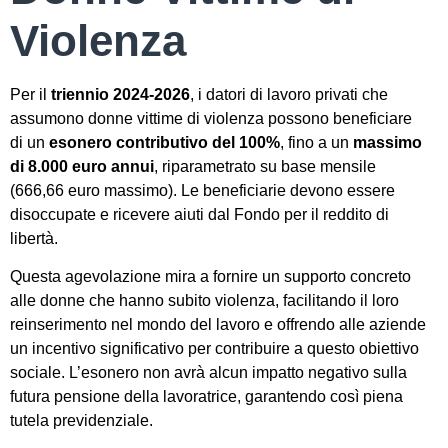
Violenza
Per il
triennio 2024-2026
, i datori di lavoro privati che
assumono donne vittime di violenza possono beneficiare
di un
esonero contributivo del 100%
, fino a un
massimo
di 8.000 euro annui
, riparametrato su base mensile
(666,66 euro massimo). Le beneficiarie devono essere
disoccupate e ricevere aiuti dal Fondo per il reddito di
libertà.
Questa agevolazione mira a fornire un supporto concreto
alle donne che hanno subito violenza, facilitando il loro
reinserimento nel mondo del lavoro e offrendo alle aziende
un incentivo significativo per contribuire a questo obiettivo
sociale. L’esonero non avrà alcun impatto negativo sulla
futura pensione della lavoratrice, garantendo così piena
tutela previdenziale.