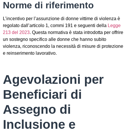
Norme di riferimento
L’incentivo per l’assunzione di donne vittime di violenza è
regolato dall’articolo 1, commi 191 e seguenti della
Legge
213 del 2023
. Questa normativa è stata introdotta per offrire
un sostegno specifico alle donne che hanno subito
violenza, riconoscendo la necessità di misure di protezione
e reinserimento lavorativo.
Agevolazioni per
Beneficiari di
Assegno di
Inclusione e