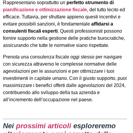
Rappresentano soprattutto un
perfetto strumento di
pianificazione e ottimizzazione fiscale
, del tutto lecito ed
efficace. Tuttavia, per sfruttare appieno questi incentivi e
evitare possibili sanzioni, è fondamentale
affidarsi a
consulenti fiscali esperti
. Questi professionisti possono
fornire supporto nella gestione delle pratiche burocratiche,
assicurando che tutte le normative siano rispettate.
Prenota una consulenza fiscale oggi stesso per navigare
con sicurezza attraverso le complesse normative delle
agevolazioni per le assunzioni e per ottimizzare i tuoi
investimenti in capitale umano. Con il giusto supporto, puoi
massimizzare i benefici offerti dalle agevolazioni del 2024,
contribuendo allo sviluppo della tua azienda e
all’incremento dell’occupazione nel paese.
Nei
prossimi articoli
esploreremo