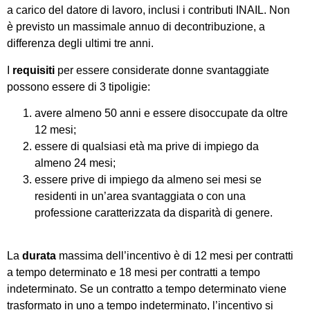
a carico del datore di lavoro, inclusi i contributi INAIL. Non
è previsto un massimale annuo di decontribuzione, a
differenza degli ultimi tre anni.
I
requisiti
per essere considerate donne svantaggiate
possono essere di 3 tipoligie:
avere almeno 50 anni e essere disoccupate da oltre
12 mesi;
essere di qualsiasi età ma prive di impiego da
almeno 24 mesi;
essere prive di impiego da almeno sei mesi se
residenti in un’area svantaggiata o con una
professione caratterizzata da disparità di genere.
La
durata
massima dell’incentivo è di 12 mesi per contratti
a tempo determinato e 18 mesi per contratti a tempo
indeterminato. Se un contratto a tempo determinato viene
trasformato in uno a tempo indeterminato, l’incentivo si