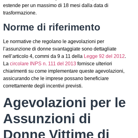
estende per un massimo di 18 mesi dalla data di
trasformazione.
Norme di riferimento
Le normative che regolano le agevolazioni per
l’assunzione di donne svantaggiate sono dettagliate
nell’articolo 4, commi da 9 a 11 della
Legge 92 del 2012
.
La
circolare INPS n. 111 del 2013
fornisce ulteriori
chiarimenti su come implementare queste agevolazioni,
assicurando che le imprese possano beneficiare
correttamente degli incentivi previsti.
Agevolazioni per le
Assunzioni di
Donne Vittime di