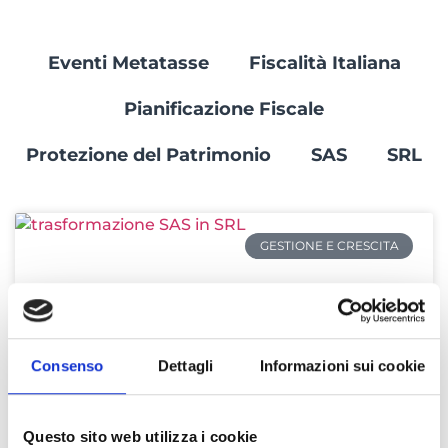
Eventi Metatasse
Fiscalità Italiana
Pianificazione Fiscale
Protezione del Patrimonio
SAS
SRL
GESTIONE E CRESCITA
Consenso
Dettagli
Informazioni sui cookie
Questo sito web utilizza i cookie