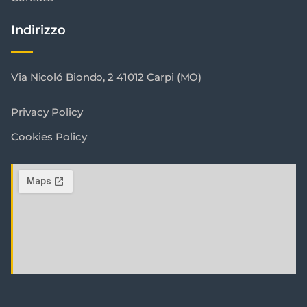
Indirizzo
Via Nicoló Biondo, 2 41012 Carpi (MO)
Privacy Policy
Cookies Policy