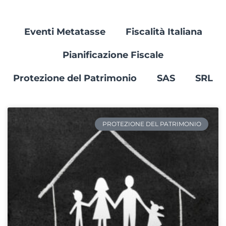
Eventi Metatasse
Fiscalità Italiana
Pianificazione Fiscale
Protezione del Patrimonio
SAS
SRL
PROTEZIONE DEL PATRIMONIO