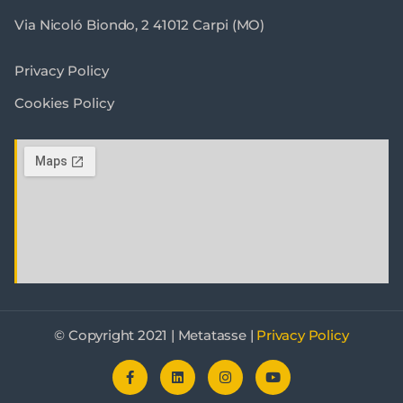
Via Nicoló Biondo, 2 41012 Carpi (MO)
Privacy Policy
Cookies Policy
© Copyright 2021 | Metatasse |
Privacy Policy