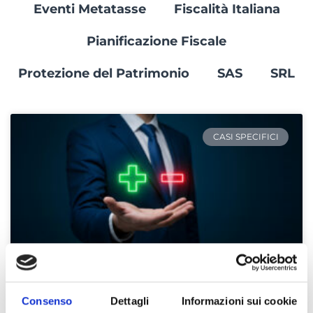
Eventi Metatasse
Fiscalità Italiana
Pianificazione Fiscale
Protezione del Patrimonio
SAS
SRL
CASI SPECIFICI
Consenso
Dettagli
Informazioni sui cookie