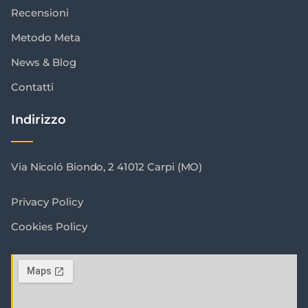
Recensioni
Metodo Meta
News & Blog
Contatti
Indirizzo
Via Nicoló Biondo, 2 41012 Carpi (MO)
Privacy Policy
Cookies Policy