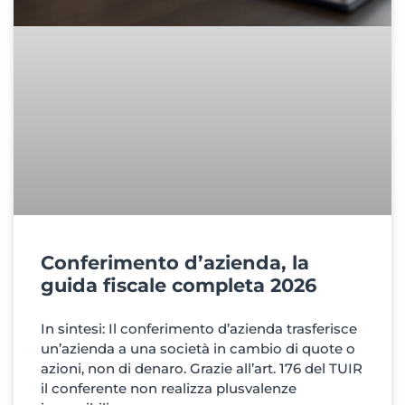
Conferimento d’azienda, la
guida fiscale completa 2026
In sintesi: Il conferimento d’azienda trasferisce
un’azienda a una società in cambio di quote o
azioni, non di denaro. Grazie all’art. 176 del TUIR
il conferente non realizza plusvalenze