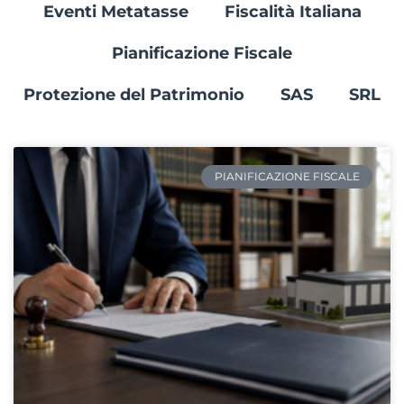
Eventi Metatasse
Fiscalità Italiana
Pianificazione Fiscale
Protezione del Patrimonio
SAS
SRL
PIANIFICAZIONE FISCALE