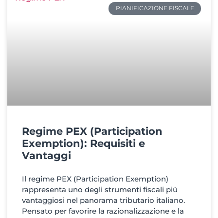
PIANIFICAZIONE FISCALE
Regime PEX (Participation
Exemption): Requisiti e
Vantaggi
Il regime PEX (Participation Exemption)
rappresenta uno degli strumenti fiscali più
vantaggiosi nel panorama tributario italiano.
Pensato per favorire la razionalizzazione e la