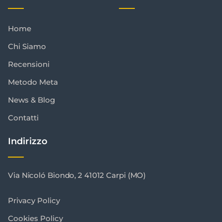
Home
Chi Siamo
Recensioni
Metodo Meta
News & Blog
Contatti
Indirizzo
Via Nicoló Biondo, 2 41012 Carpi (MO)
Privacy Policy
Cookies Policy