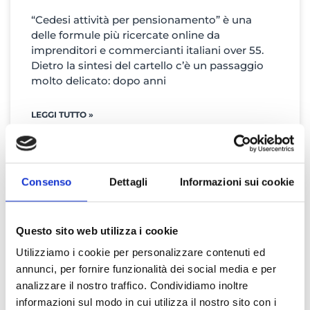
“Cedesi attività per pensionamento” è una
delle formule più ricercate online da
imprenditori e commercianti italiani over 55.
Dietro la sintesi del cartello c’è un passaggio
molto delicato: dopo anni
LEGGI TUTTO »
Consenso
Dettagli
Informazioni sui cookie
VENDERE AZIENDA
Questo sito web utilizza i cookie
Utilizziamo i cookie per personalizzare contenuti ed
annunci, per fornire funzionalità dei social media e per
analizzare il nostro traffico. Condividiamo inoltre
informazioni sul modo in cui utilizza il nostro sito con i