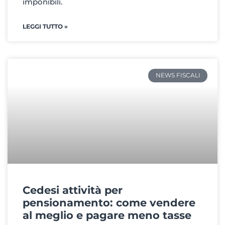
imponibili.
LEGGI TUTTO »
NEWS FISCALI
Cedesi attività per
pensionamento: come vendere
al meglio e pagare meno tasse