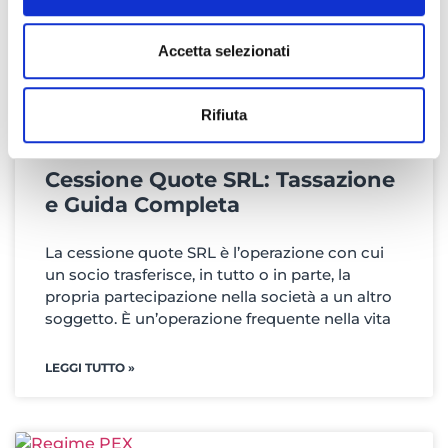
Accetta selezionati
Rifiuta
Cessione Quote SRL: Tassazione
e Guida Completa
La cessione quote SRL è l’operazione con cui
un socio trasferisce, in tutto o in parte, la
propria partecipazione nella società a un altro
soggetto. È un’operazione frequente nella vita
LEGGI TUTTO »