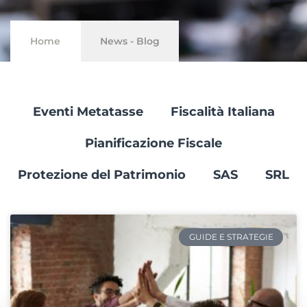
Home
News - Blog
Eventi Metatasse
Fiscalità Italiana
Pianificazione Fiscale
Protezione del Patrimonio
SAS
SRL
GUIDE E STRATEGIE