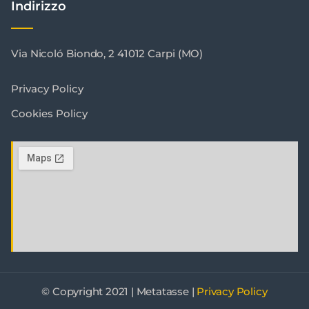
Indirizzo
Via Nicoló Biondo, 2 41012 Carpi (MO)
Privacy Policy
Cookies Policy
© Copyright 2021 | Metatasse |
Privacy Policy