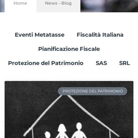
Home
News - Blog
Eventi Metatasse
Fiscalità Italiana
Pianificazione Fiscale
Protezione del Patrimonio
SAS
SRL
PROTEZIONE DEL PATRIMONIO