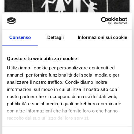
Consenso
Dettagli
Informazioni sui cookie
Questo sito web utilizza i cookie
Utilizziamo i cookie per personalizzare contenuti ed
annunci, per fornire funzionalità dei social media e per
analizzare il nostro traffico. Condividiamo inoltre
informazioni sul modo in cui utilizza il nostro sito con i
nostri partner che si occupano di analisi dei dati web,
pubblicità e social media, i quali potrebbero combinarle
con altre informazioni che ha fornito loro o che hanno
raccolto dal suo utilizzo dei loro servizi.