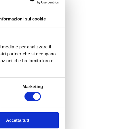
Informazioni sui cookie
l media e per analizzare il
nostri partner che si occupano
azioni che ha fornito loro o
Marketing
Accetta tutti