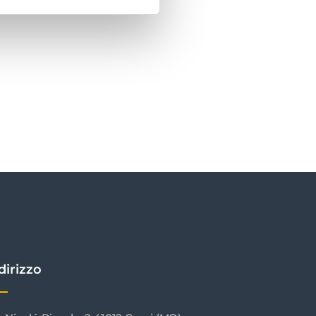
dirizzo