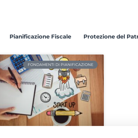
Pianificazione Fiscale
Protezione del Pat
FONDAMENTI DI PIANIFICAZIONE