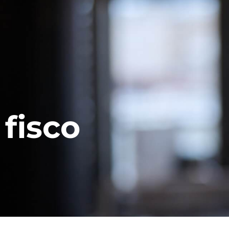
fisco