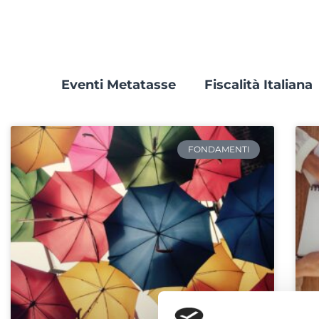
Eventi Metatasse
Fiscalità Italiana
FONDAMENTI