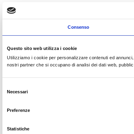
Consenso
Questo sito web utilizza i cookie
Utilizziamo i cookie per personalizzare contenuti ed annunci, p
nostri partner che si occupano di analisi dei dati web, pubblic
Selezione
Necessari
del
consenso
Preferenze
Statistiche