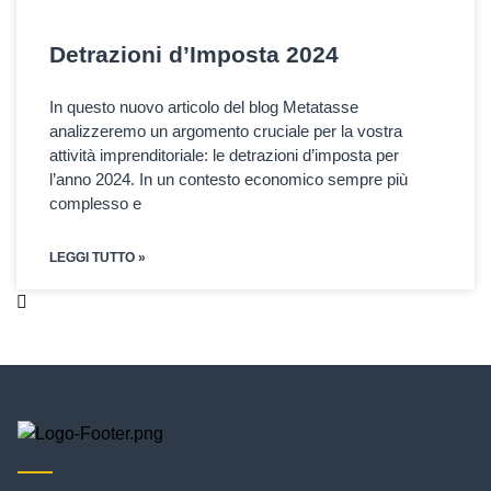
Detrazioni d’Imposta 2024
In questo nuovo articolo del blog Metatasse
analizzeremo un argomento cruciale per la vostra
attività imprenditoriale: le detrazioni d’imposta per
l’anno 2024. In un contesto economico sempre più
complesso e
LEGGI TUTTO »