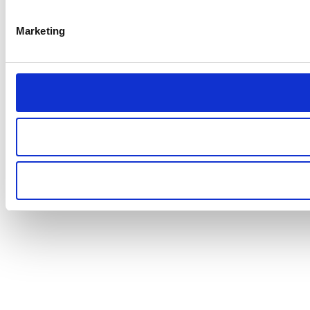
Marketing