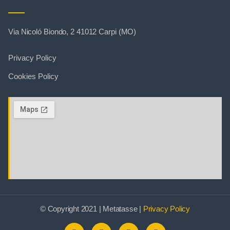
Via Nicoló Biondo, 2 41012 Carpi (MO)
Privacy Policy
Cookies Policy
© Copyright 2021 | Metatasse |
Privacy Policy