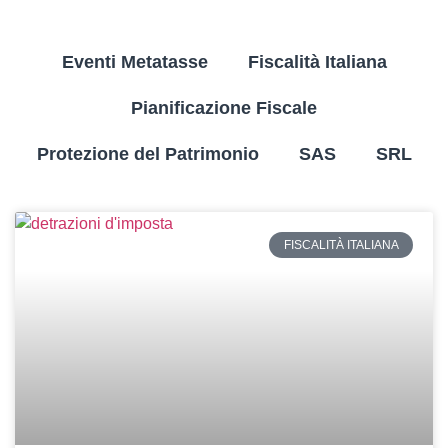
Eventi Metatasse
Fiscalità Italiana
Pianificazione Fiscale
Protezione del Patrimonio
SAS
SRL
FISCALITÀ ITALIANA