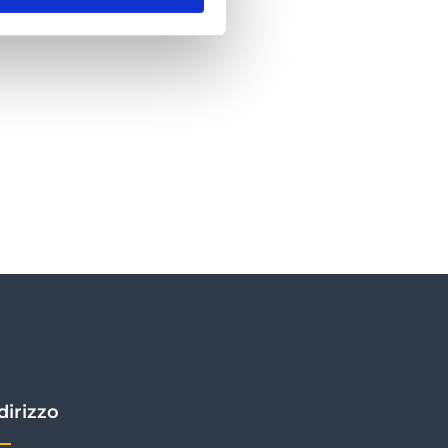
dirizzo