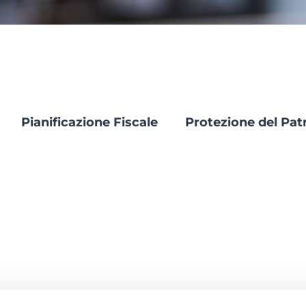
Pianificazione Fiscale
Protezione del Pat