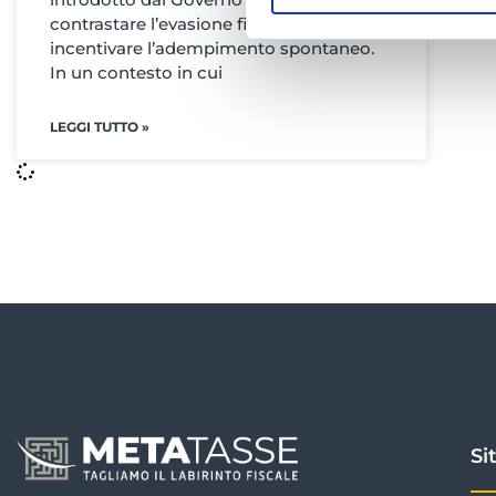
contrastare l’evasione fiscale e
incentivare l’adempimento spontaneo.
In un contesto in cui
LEGGI TUTTO »
Si