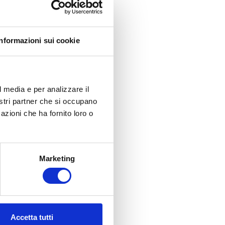
Informazioni sui cookie
l media e per analizzare il
nostri partner che si occupano
azioni che ha fornito loro o
Marketing
Accetta tutti