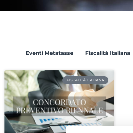
Eventi Metatasse
Fiscalità Italiana
FISCALITÀ ITALIANA