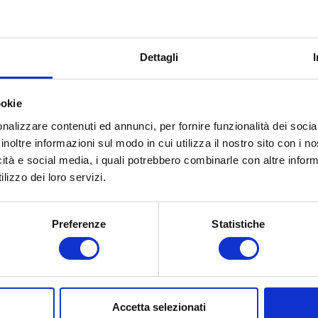
Dettagli
ookie
nalizzare contenuti ed annunci, per fornire funzionalità dei socia
inoltre informazioni sul modo in cui utilizza il nostro sito con i 
icità e social media, i quali potrebbero combinarle con altre inform
lizzo dei loro servizi.
Preferenze
Statistiche
Accetta selezionati