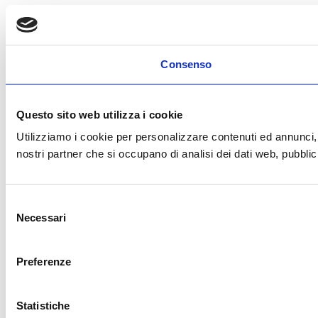
Consenso
Questo sito web utilizza i cookie
Utilizziamo i cookie per personalizzare contenuti ed annunci, p
nostri partner che si occupano di analisi dei dati web, pubblic
Selezione
Necessari
del
consenso
Preferenze
Statistiche