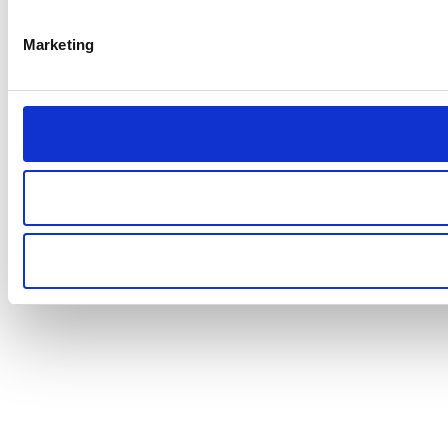
Marketing