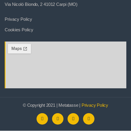
Via Nicoló Biondo, 2 41012 Carpi (MO)
Privacy Policy
Cookies Policy
© Copyright 2021 | Metatasse |
Privacy Policy