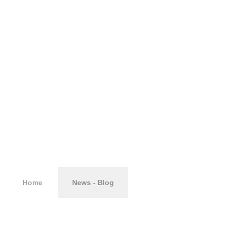
commercialista
Home
News - Blog