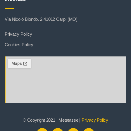
Via Nicoló Biondo, 2 41012 Carpi (MO)
Privacy Policy
Cookies Policy
© Copyright 2021 | Metatasse |
Privacy Policy