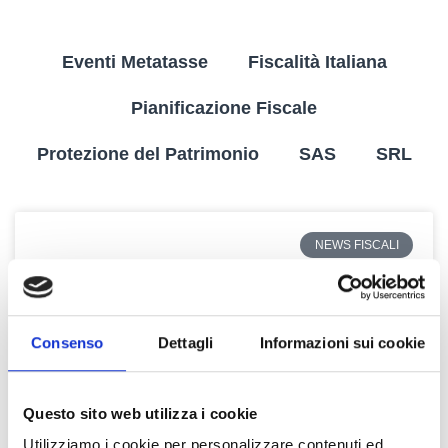
Eventi Metatasse
Fiscalità Italiana
Pianificazione Fiscale
Protezione del Patrimonio
SAS
SRL
NEWS FISCALI
Consenso
Dettagli
Informazioni sui cookie
Questo sito web utilizza i cookie
Utilizziamo i cookie per personalizzare contenuti ed