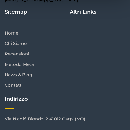
Sitemap
Altri Links
Home
Chi Siamo
Recensioni
Metodo Meta
News & Blog
Contatti
Indirizzo
Via Nicoló Biondo, 2 41012 Carpi (MO)