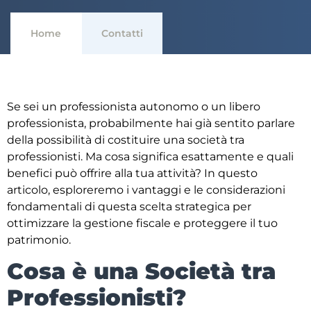
Home
Contatti
Se sei un professionista autonomo o un libero
professionista, probabilmente hai già sentito parlare
della possibilità di costituire una società tra
professionisti. Ma cosa significa esattamente e quali
benefici può offrire alla tua attività? In questo
articolo, esploreremo i vantaggi e le considerazioni
fondamentali di questa scelta strategica per
ottimizzare la gestione fiscale e proteggere il tuo
patrimonio.
Cosa è una Società tra
Professionisti?