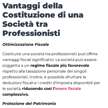
Vantaggi della
Costituzione di una
Società tra
Professionisti
Ottimizzazione Fiscale
Costituire una società tra professionisti può offrire
vantaggi fiscali significativi. La società può essere
soggetta a un
regime fiscale più favorevole
rispetto alla tassazione personale dei singoli
professionisti. Inoltre, è possibile sfruttare le
deduzioni fiscali e i crediti d’imposta disponibili per
le società,
riducendo così l’
onere fiscale
complessivo.
Protezione del Patrimonio