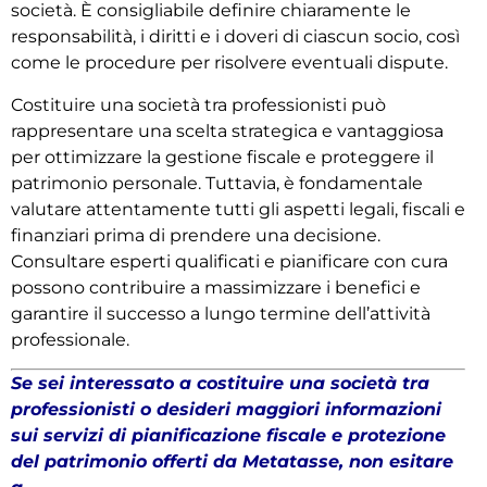
società. È consigliabile definire chiaramente le
responsabilità, i diritti e i doveri di ciascun socio, così
come le procedure per risolvere eventuali dispute.
Costituire una società tra professionisti può
rappresentare una scelta strategica e vantaggiosa
per ottimizzare la gestione fiscale e proteggere il
patrimonio personale. Tuttavia, è fondamentale
valutare attentamente tutti gli aspetti legali, fiscali e
finanziari prima di prendere una decisione.
Consultare esperti qualificati e pianificare con cura
possono contribuire a massimizzare i benefici e
garantire il successo a lungo termine dell’attività
professionale.
Se sei interessato a costituire una società tra
professionisti o desideri maggiori informazioni
sui servizi di pianificazione fiscale e protezione
del patrimonio offerti da Metatasse, non esitare