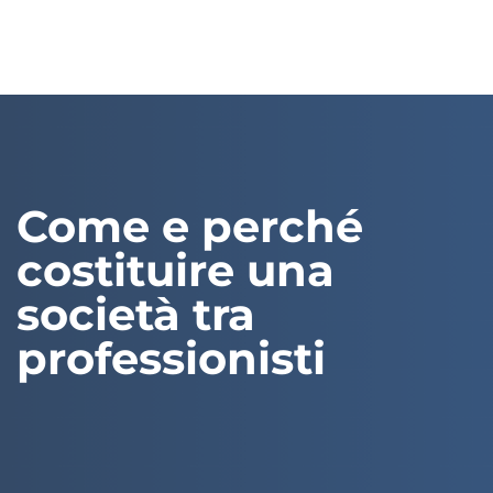
Come e perché
costituire una
società tra
professionisti