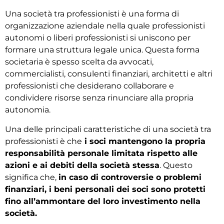
Una società tra professionisti è una forma di
organizzazione aziendale nella quale professionisti
autonomi o liberi professionisti si uniscono per
formare una struttura legale unica. Questa forma
societaria è spesso scelta da avvocati,
commercialisti, consulenti finanziari, architetti e altri
professionisti che desiderano collaborare e
condividere risorse senza rinunciare alla propria
autonomia.
Una delle principali caratteristiche di una società tra
professionisti è che
i soci mantengono la propria
responsabilità personale limitata rispetto alle
azioni e ai debiti della società stessa
. Questo
significa che,
in caso di controversie o problemi
finanziari, i beni personali dei soci sono protetti
fino all’ammontare del loro investimento nella
società.