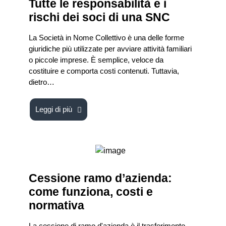
Tutte le responsabilità e i
rischi dei soci di una SNC
La Società in Nome Collettivo è una delle forme
giuridiche più utilizzate per avviare attività familiari
o piccole imprese. È semplice, veloce da
costituire e comporta costi contenuti. Tuttavia,
dietro…
Leggi di più
Cessione ramo d’azienda:
come funziona, costi e
normativa
La cessione di ramo d'azienda è il trasferimento