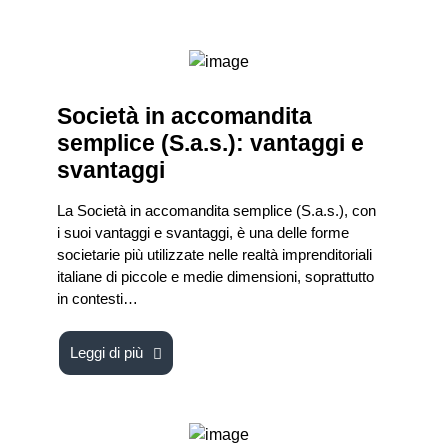
Società in accomandita
semplice (S.a.s.): vantaggi e
svantaggi
La Società in accomandita semplice (S.a.s.), con
i suoi vantaggi e svantaggi, è una delle forme
societarie più utilizzate nelle realtà imprenditoriali
italiane di piccole e medie dimensioni, soprattutto
in contesti…
Leggi di più