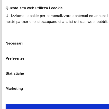
Questo sito web utilizza i cookie
Utilizziamo i cookie per personalizzare contenuti ed annunci, p
nostri partner che si occupano di analisi dei dati web, pubblic
Selezione
Necessari
del
consenso
Preferenze
Statistiche
Marketing