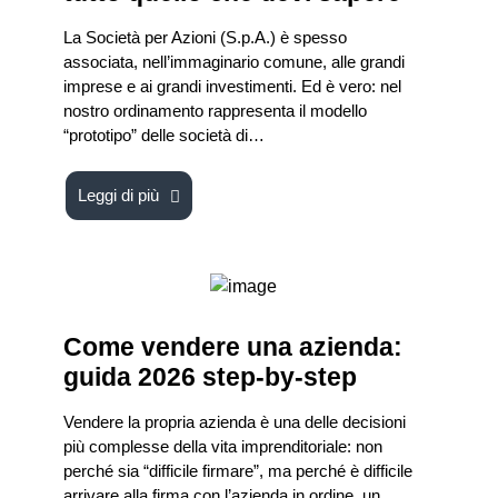
La Società per Azioni (S.p.A.) è spesso
associata, nell’immaginario comune, alle grandi
imprese e ai grandi investimenti. Ed è vero: nel
nostro ordinamento rappresenta il modello
“prototipo” delle società di…
Leggi di più
Come vendere una azienda:
guida 2026 step-by-step
Vendere la propria azienda è una delle decisioni
più complesse della vita imprenditoriale: non
perché sia “difficile firmare”, ma perché è difficile
arrivare alla firma con l’azienda in ordine, un…