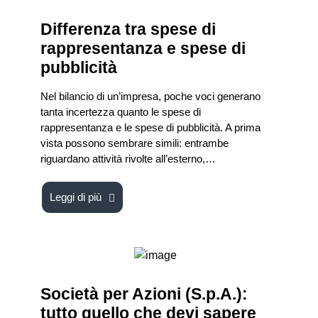
Differenza tra spese di
rappresentanza e spese di
pubblicità
Nel bilancio di un’impresa, poche voci generano
tanta incertezza quanto le spese di
rappresentanza e le spese di pubblicità. A prima
vista possono sembrare simili: entrambe
riguardano attività rivolte all’esterno,…
Leggi di più
Società per Azioni (S.p.A.):
tutto quello che devi sapere