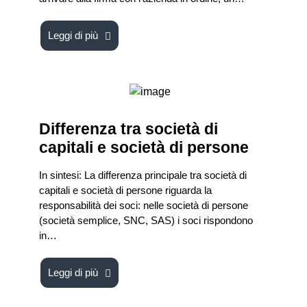
Leggi di più
Differenza tra società di
capitali e società di persone
In sintesi: La differenza principale tra società di
capitali e società di persone riguarda la
responsabilità dei soci: nelle società di persone
(società semplice, SNC, SAS) i soci rispondono
in…
Leggi di più