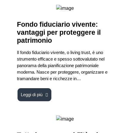
Fondo fiduciario vivente:
vantaggi per proteggere il
patrimonio
Il fondo fiduciario vivente, o living trust, è uno
strumento efficace e spesso sottovalutato nel
panorama della pianificazione patrimoniale
moderna. Nasce per proteggere, organizzare e
tramandare beni e ricchezze in…
Leggi di più