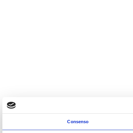
Consenso