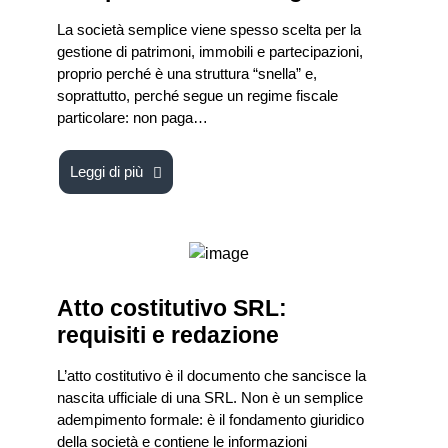
La società semplice viene spesso scelta per la
gestione di patrimoni, immobili e partecipazioni,
proprio perché è una struttura “snella” e,
soprattutto, perché segue un regime fiscale
particolare: non paga…
Leggi di più
Atto costitutivo SRL:
requisiti e redazione
L’atto costitutivo è il documento che sancisce la
nascita ufficiale di una SRL. Non è un semplice
adempimento formale: è il fondamento giuridico
della società e contiene le informazioni