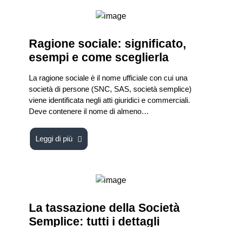
Ragione sociale: significato,
esempi e come sceglierla
La ragione sociale è il nome ufficiale con cui una
società di persone (SNC, SAS, società semplice)
viene identificata negli atti giuridici e commerciali.
Deve contenere il nome di almeno…
Leggi di più
La tassazione della Società
Semplice: tutti i dettagli