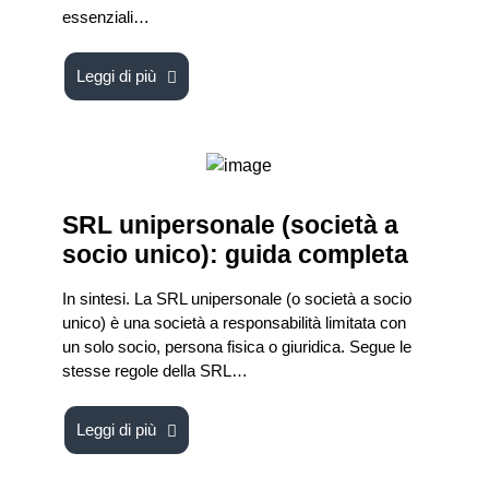
essenziali…
Leggi di più
SRL unipersonale (società a
socio unico): guida completa
In sintesi. La SRL unipersonale (o società a socio
unico) è una società a responsabilità limitata con
un solo socio, persona fisica o giuridica. Segue le
stesse regole della SRL…
Leggi di più