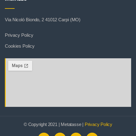
Via Nicoló Biondo, 2 41012 Carpi (MO)
Privacy Policy
Cookies Policy
© Copyright 2021 | Metatasse |
Privacy Policy