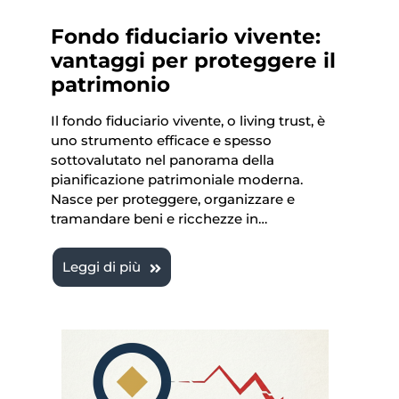
Fondo fiduciario vivente:
vantaggi per proteggere il
patrimonio
Il fondo fiduciario vivente, o living trust, è
uno strumento efficace e spesso
sottovalutato nel panorama della
pianificazione patrimoniale moderna.
Nasce per proteggere, organizzare e
tramandare beni e ricchezze in…
Leggi di più