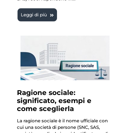
Leggi di più
Ragione sociale:
significato, esempi e
come sceglierla
La ragione sociale è il nome ufficiale con
cui una società di persone (SNC, SAS,