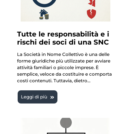
Tutte le responsabilità e i
rischi dei soci di una SNC
La Società in Nome Collettivo è una delle
forme giuridiche più utilizzate per avviare
attività familiari o piccole imprese. È
semplice, veloce da costituire e comporta
costi contenuti. Tuttavia, dietro…
Leggi di più