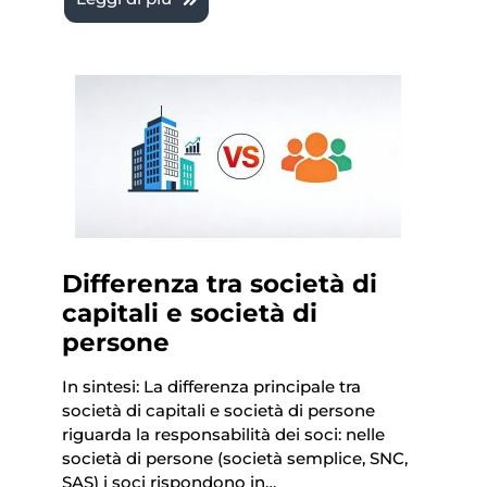
Differenza tra società di
capitali e società di
persone
In sintesi: La differenza principale tra
società di capitali e società di persone
riguarda la responsabilità dei soci: nelle
società di persone (società semplice, SNC,
SAS) i soci rispondono in…