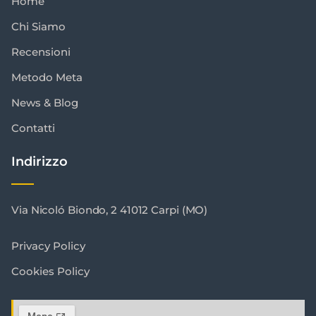
Home
Chi Siamo
Recensioni
Metodo Meta
News & Blog
Contatti
Indirizzo
Via Nicoló Biondo, 2 41012 Carpi (MO)
Privacy Policy
Cookies Policy