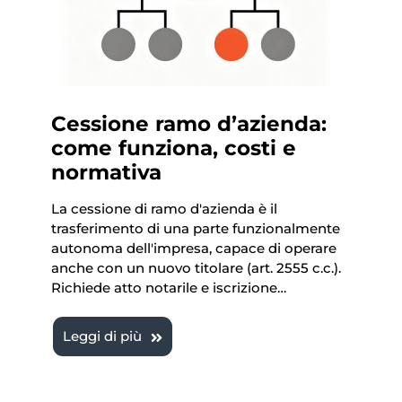
Cessione ramo d’azienda:
come funziona, costi e
normativa
La cessione di ramo d'azienda è il
trasferimento di una parte funzionalmente
autonoma dell'impresa, capace di operare
anche con un nuovo titolare (art. 2555 c.c.).
Richiede atto notarile e iscrizione…
Leggi di più