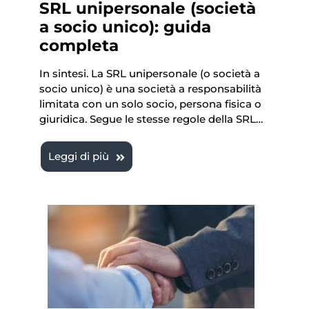
SRL unipersonale (società
a socio unico): guida
completa
In sintesi. La SRL unipersonale (o società a
socio unico) è una società a responsabilità
limitata con un solo socio, persona fisica o
giuridica. Segue le stesse regole della SRL…
Leggi di più