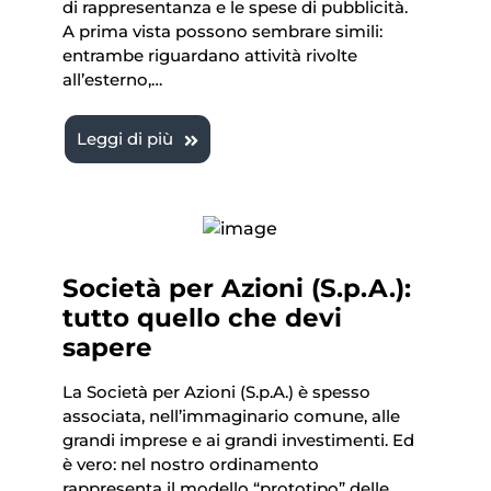
di rappresentanza e le spese di pubblicità.
A prima vista possono sembrare simili:
entrambe riguardano attività rivolte
all’esterno,…
Leggi di più
Società per Azioni (S.p.A.):
tutto quello che devi
sapere
La Società per Azioni (S.p.A.) è spesso
associata, nell’immaginario comune, alle
grandi imprese e ai grandi investimenti. Ed
è vero: nel nostro ordinamento
rappresenta il modello “prototipo” delle