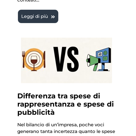
Leggi di più
Differenza tra spese di
rappresentanza e spese di
pubblicità
Nel bilancio di un’impresa, poche voci
generano tanta incertezza quanto le spese