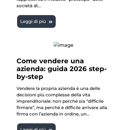
società di…
Leggi di più
Come vendere una
azienda: guida 2026 step-
by-step
Vendere la propria azienda è una delle
decisioni più complesse della vita
imprenditoriale: non perché sia “difficile
firmare”, ma perché è difficile arrivare alla
firma con l’azienda in ordine, un…
Leggi di più