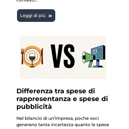
Leggi di più
Differenza tra spese di
rappresentanza e spese di
pubblicità
Nel bilancio di un’impresa, poche voci
generano tanta incertezza quanto le spese