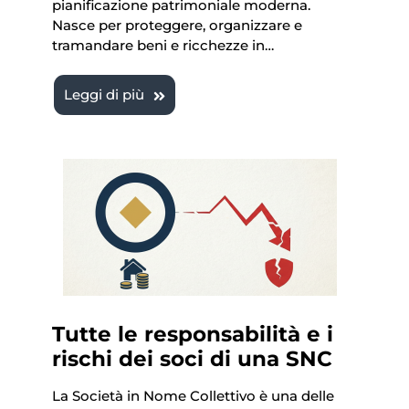
pianificazione patrimoniale moderna.
Nasce per proteggere, organizzare e
tramandare beni e ricchezze in…
Leggi di più
Tutte le responsabilità e i
rischi dei soci di una SNC
La Società in Nome Collettivo è una delle