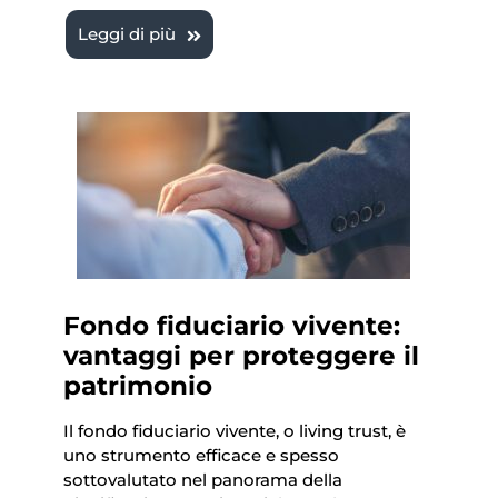
Leggi di più
Fondo fiduciario vivente:
vantaggi per proteggere il
patrimonio
Il fondo fiduciario vivente, o living trust, è
uno strumento efficace e spesso
sottovalutato nel panorama della