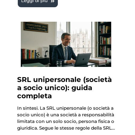
Leggi di più
SRL unipersonale (società
a socio unico): guida
completa
In sintesi. La SRL unipersonale (o società a
socio unico) è una società a responsabilità
limitata con un solo socio, persona fisica o
giuridica. Segue le stesse regole della SRL…