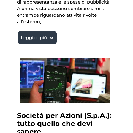
di rappresentanza e le spese di pubblicità.
A prima vista possono sembrare simili:
entrambe riguardano attività rivolte
all’esterno,…
Leggi di più
Società per Azioni (S.p.A.):
tutto quello che devi
sapere