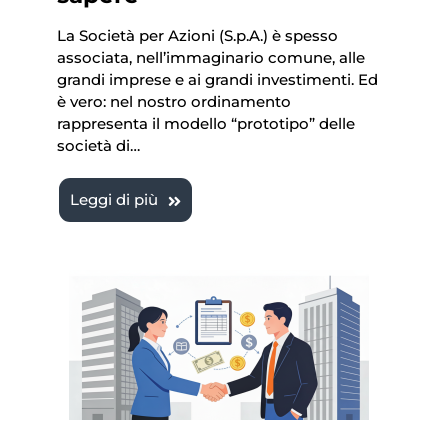
La Società per Azioni (S.p.A.) è spesso
associata, nell’immaginario comune, alle
grandi imprese e ai grandi investimenti. Ed
è vero: nel nostro ordinamento
rappresenta il modello “prototipo” delle
società di…
Leggi di più