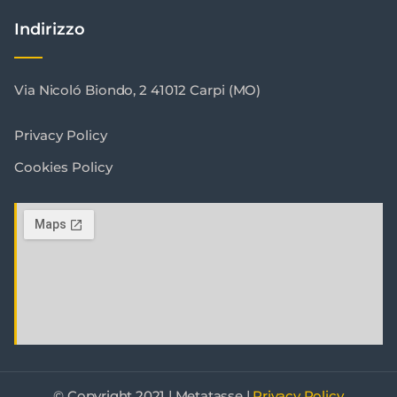
Indirizzo
Via Nicoló Biondo, 2 41012 Carpi (MO)
Privacy Policy
Cookies Policy
© Copyright 2021 | Metatasse |
Privacy Policy