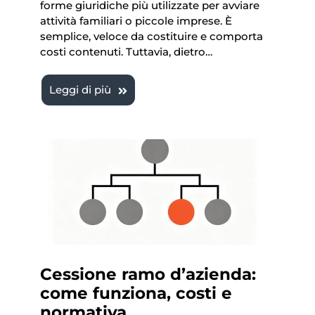
forme giuridiche più utilizzate per avviare
attività familiari o piccole imprese. È
semplice, veloce da costituire e comporta
costi contenuti. Tuttavia, dietro…
Leggi di più
Cessione ramo d’azienda:
come funziona, costi e
normativa