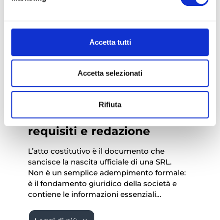
Accetta tutti
Accetta selezionati
Rifiuta
Atto costitutivo SRL:
requisiti e redazione
L’atto costitutivo è il documento che
sancisce la nascita ufficiale di una SRL.
Non è un semplice adempimento formale:
è il fondamento giuridico della società e
contiene le informazioni essenziali…