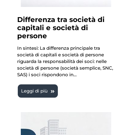
Differenza tra società di
capitali e società di
persone
In sintesi: La differenza principale tra
società di capitali e società di persone
riguarda la responsabilità dei soci: nelle
società di persone (società semplice, SNC,
SAS) i soci rispondono in…
Leggi di più