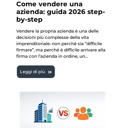
Come vendere una
azienda: guida 2026 step-
by-step
Vendere la propria azienda è una delle
decisioni più complesse della vita
imprenditoriale: non perché sia “difficile
firmare”, ma perché è difficile arrivare alla
firma con l’azienda in ordine, un…
Leggi di più