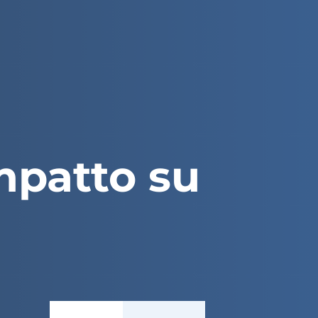
mpatto su