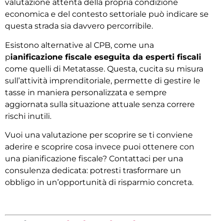
valutazione attenta della propria condizione
economica e del contesto settoriale può indicare se
questa strada sia davvero percorribile.
Esistono alternative al CPB, come una
p
ianificazione fiscale eseguita da esperti fiscali
come quelli di Metatasse. Questa, cucita su misura
sull’attività imprenditoriale, permette di gestire le
tasse in maniera personalizzata e sempre
aggiornata sulla situazione attuale senza correre
rischi inutili.
Vuoi una valutazione per scoprire se ti conviene
aderire e scoprire cosa invece puoi ottenere con
una pianificazione fiscale? Contattaci per una
consulenza dedicata: potresti trasformare un
obbligo in un’opportunità di risparmio concreta.