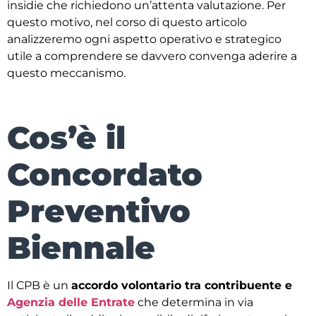
insidie che richiedono un’attenta valutazione. Per
questo motivo, nel corso di questo articolo
analizzeremo ogni aspetto operativo e strategico
utile a comprendere se davvero convenga aderire a
questo meccanismo.
Cos’è il
Concordato
Preventivo
Biennale
Il CPB è un
accordo volontario tra contribuente e
Agenzia delle Entrate
che determina in via