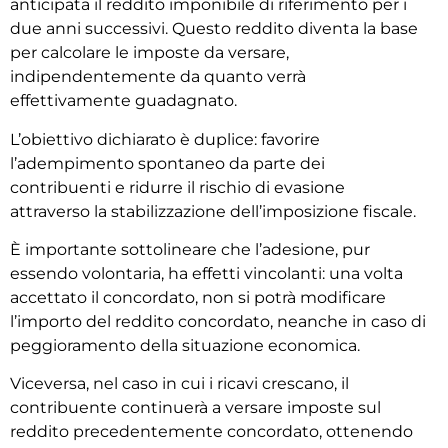
anticipata il reddito imponibile di riferimento per i
due anni successivi. Questo reddito diventa la base
per calcolare le imposte da versare,
indipendentemente da quanto verrà
effettivamente guadagnato.
L’obiettivo dichiarato è duplice: favorire
l’adempimento spontaneo da parte dei
contribuenti e ridurre il rischio di evasione
attraverso la stabilizzazione dell’imposizione fiscale.
È importante sottolineare che l’adesione, pur
essendo volontaria, ha effetti vincolanti: una volta
accettato il concordato, non si potrà modificare
l’importo del reddito concordato, neanche in caso di
peggioramento della situazione economica.
Viceversa, nel caso in cui i ricavi crescano, il
contribuente continuerà a versare imposte sul
reddito precedentemente concordato, ottenendo