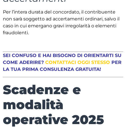
Per l’intera durata del concordato, il contribuente
non sarà soggetto ad accertamenti ordinari, salvo il
caso in cui emergano gravi irregolarità o elementi
fraudolenti.
SEI CONFUSO E HAI BISOGNO DI ORIENTARTI SU
COME ADERIRE?
CONTATTACI OGGI STESSO
PER
LA TUA PRIMA CONSULENZA GRATUITA!
Scadenze e
modalità
operative 2025