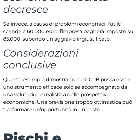
decresce
Se invece, a causa di problemi economici, l’utile
scende a 60.000 euro, l’impresa pagherà imposte su
85.000, subendo un aggravio ingiustificato.
Considerazioni
conclusive
Questo esempio dimostra come il CPB possa essere
uno strumento efficace solo se accompagnato da
una valutazione realistica delle prospettive
economiche. Una previsione troppo ottimistica può
trasformare un’opportunità in un costo.
Rischi e