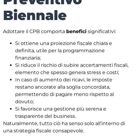
Biennale
Adottare il CPB comporta
benefici
significativi:
Si ottiene una proiezione fiscale chiara e
definita, utile per la programmazione
finanziaria;
Si riduce il rischio di subire accertamenti fiscali,
elemento che spesso genera stress e costi;
In caso di aumento dei ricavi, le imposte
restano ancorate alla soglia concordata,
permettendo di pagare meno rispetto al
dovuto;
Si favorisce una gestione più serena e
trasparente del business.
Naturalmente, tutto ciò ha senso solo all’interno di
una strategia fiscale consapevole.