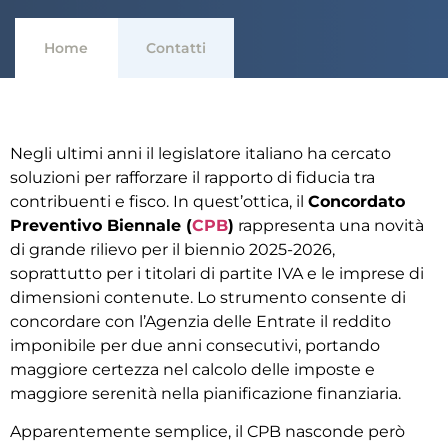
Home
Contatti
Negli ultimi anni il legislatore italiano ha cercato
soluzioni per rafforzare il rapporto di fiducia tra
contribuenti e fisco. In quest’ottica, il
Concordato
Preventivo Biennale (
CPB
)
rappresenta una novità
di grande rilievo per il biennio 2025-2026,
soprattutto per i titolari di partite IVA e le imprese di
dimensioni contenute. Lo strumento consente di
concordare con l’Agenzia delle Entrate il reddito
imponibile per due anni consecutivi, portando
maggiore certezza nel calcolo delle imposte e
maggiore serenità nella pianificazione finanziaria.
Apparentemente semplice, il CPB nasconde però