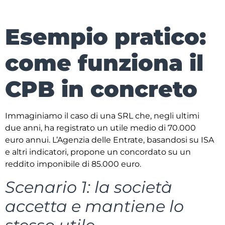
Esempio pratico:
come funziona il
CPB in concreto
Immaginiamo il caso di una SRL che, negli ultimi
due anni, ha registrato un utile medio di 70.000
euro annui. L’Agenzia delle Entrate, basandosi su ISA
e altri indicatori, propone un concordato su un
reddito imponibile di 85.000 euro.
Scenario 1: la società
accetta e mantiene lo