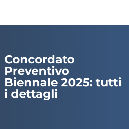
Concordato
Preventivo
Biennale 2025: tutti
i dettagli