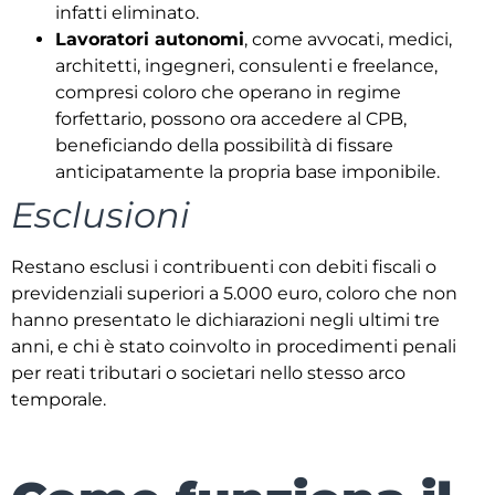
infatti eliminato.
Lavoratori autonomi
, come avvocati, medici,
architetti, ingegneri, consulenti e freelance,
compresi coloro che operano in regime
forfettario, possono ora accedere al CPB,
beneficiando della possibilità di fissare
anticipatamente la propria base imponibile.
Esclusioni
Restano esclusi i contribuenti con debiti fiscali o
previdenziali superiori a 5.000 euro, coloro che non
hanno presentato le dichiarazioni negli ultimi tre
anni, e chi è stato coinvolto in procedimenti penali
per reati tributari o societari nello stesso arco
temporale.