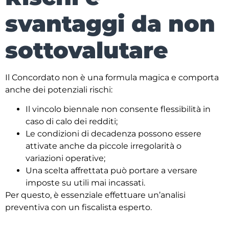
svantaggi da non
sottovalutare
Il Concordato non è una formula magica e comporta
anche dei potenziali rischi:
Il vincolo biennale non consente flessibilità in
caso di calo dei redditi;
Le condizioni di decadenza possono essere
attivate anche da piccole irregolarità o
variazioni operative;
Una scelta affrettata può portare a versare
imposte su utili mai incassati.
Per questo, è essenziale effettuare un’analisi
preventiva con un fiscalista esperto.