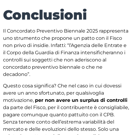
Conclusioni
Il Concordato Preventivo Biennale 2025 rappresenta
uno strumento che propone un patto con il Fisco
non privo di insidie. Infatti: “l’Agenzia delle Entrate e
il Corpo della Guardia di Finanza intensificheranno i
controlli sui soggetti che non aderiscono al
concordato preventivo biennale o che ne
decadono”.
Questo cosa significa? Che nel caso in cui dovessi
avere un anno sfortunato, per qualsivoglia
motivazione,
per non avere un surplus di controlli
da parte del Fisco, per il contribuente è consigliabile,
pagare comunque quanto pattuito con il CPB.
Senza tenere conto dell’estrema variabilità del
mercato e delle evoluzioni dello stesso. Solo una