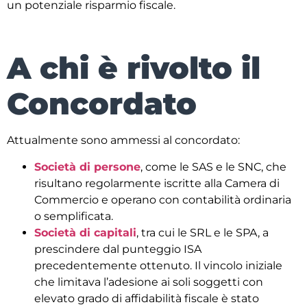
un potenziale risparmio fiscale.
A chi è rivolto il
Concordato
Attualmente sono ammessi al concordato:
Società di persone
, come le SAS e le SNC, che
risultano regolarmente iscritte alla Camera di
Commercio e operano con contabilità ordinaria
o semplificata.
Società di capitali
, tra cui le SRL e le SPA, a
prescindere dal punteggio ISA
precedentemente ottenuto. Il vincolo iniziale
che limitava l’adesione ai soli soggetti con
elevato grado di affidabilità fiscale è stato