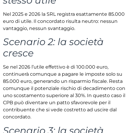
stesso utile
Nel 2025 e 2026 la SRL registra esattamente 85.000
euro di utile. Il concordato risulta neutro: nessun
vantaggio, nessun svantaggio.
Scenario 2: la società
cresce
Se nel 2026 l’utile effettivo è di 100.000 euro,
continuerà comunque a pagare le imposte solo su
85.000 euro, generando un risparmio fiscale. Resta
comunque il potenziale rischio di decadimento con
uno scostamento superiore al 30%. In questo caso il
CPB può diventare un patto sfavorevole per il
contribuente che si vede costretto ad uscire dal
concordato.
Scenario 3: la società