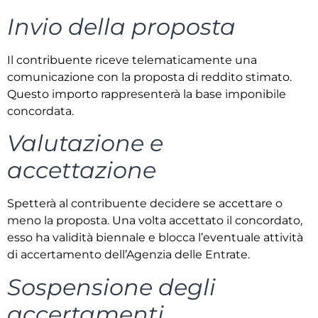
Invio della proposta
Il contribuente riceve telematicamente una
comunicazione con la proposta di reddito stimato.
Questo importo rappresenterà la base imponibile
concordata.
Valutazione e
accettazione
Spetterà al contribuente decidere se accettare o
meno la proposta. Una volta accettato il concordato,
esso ha validità biennale e blocca l’eventuale attività
di accertamento dell’Agenzia delle Entrate.
Sospensione degli
accertamenti