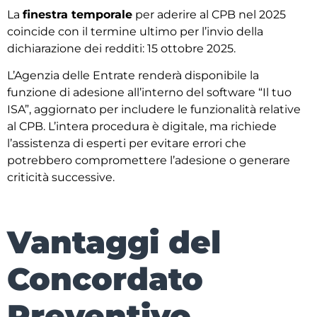
La
finestra temporale
per aderire al CPB nel 2025
coincide con il termine ultimo per l’invio della
dichiarazione dei redditi: 15 ottobre 2025.
L’Agenzia delle Entrate renderà disponibile la
funzione di adesione all’interno del software “Il tuo
ISA”, aggiornato per includere le funzionalità relative
al CPB. L’intera procedura è digitale, ma richiede
l’assistenza di esperti per evitare errori che
potrebbero compromettere l’adesione o generare
criticità successive.
Vantaggi del
Concordato
Preventivo