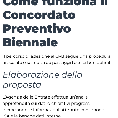
Come funziona il
Concordato
Preventivo
Biennale
Il percorso di adesione al CPB segue una procedura
articolata e scandita da passaggi tecnici ben definiti.
Elaborazione della
proposta
L’Agenzia delle Entrate effettua un’analisi
approfondita sui dati dichiarativi pregressi,
incrociando le informazioni ottenute con i modelli
ISA e le banche dati interne.