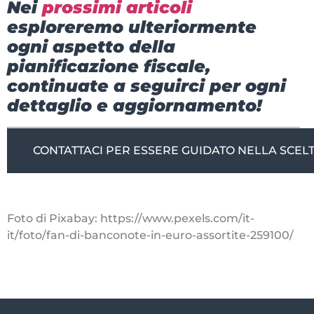
Nei
prossimi articoli
esploreremo ulteriormente
ogni aspetto della
pianificazione fiscale,
continuate a seguirci per ogni
dettaglio e aggiornamento!
CONTATTACI PER ESSERE GUIDATO NELLA SCELT
Foto di Pixabay: https://www.pexels.com/it-
it/foto/fan-di-banconote-in-euro-assortite-259100/