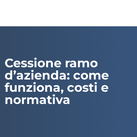
Cessione ramo
d’azienda: come
funziona, costi e
normativa