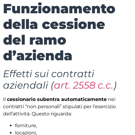
Funzionamento
della cessione
del ramo
d’azienda
Effetti sui contratti
aziendali (
art. 2558 c.c.
)
Il
cessionario subentra automaticamente
nei
contratti “non personali” stipulati per l’esercizio
dell’attività. Questo riguarda:
forniture,
locazioni,