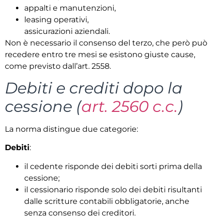
appalti e manutenzioni,
leasing operativi,
assicurazioni aziendali.
Non è necessario il consenso del terzo, che però può
recedere entro tre mesi se esistono giuste cause,
come previsto dall’art. 2558.
Debiti e crediti dopo la
cessione (
art. 2560 c.c.
)
La norma distingue due categorie:
Debiti
:
il cedente risponde dei debiti sorti prima della
cessione;
il cessionario risponde solo dei debiti risultanti
dalle scritture contabili obbligatorie, anche
senza consenso dei creditori.