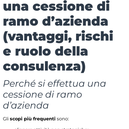
una cessione di
ramo d’azienda
(vantaggi, rischi
e ruolo della
consulenza)
Perché si effettua una
cessione di ramo
d’azienda
Gli
scopi più frequenti
sono: