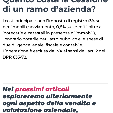
di un ramo d’azienda?
I costi principali sono l’imposta di registro (3% su
beni mobili e avviamento, 0,5% sui crediti, oltre a
ipotecarie e catastali in presenza di immobili),
l’onorario notarile per l’atto pubblico e le spese di
due diligence legale, fiscale e contabile.
L’operazione è esclusa da IVA ai sensi dell’art. 2 del
DPR 633/72.
Nei
prossimi articoli
esploreremo ulteriormente
ogni aspetto della vendita e
valutazione aziendale,