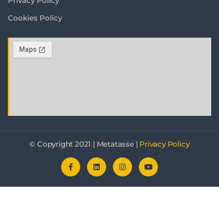
Privacy Policy
Cookies Policy
© Copyright 2021 | Metatasse |
Privacy Policy