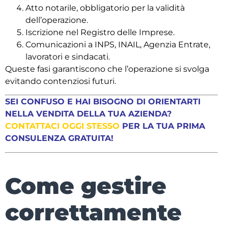
Atto notarile, obbligatorio per la validità
dell’operazione.
Iscrizione nel Registro delle Imprese.
Comunicazioni a INPS, INAIL, Agenzia Entrate,
lavoratori e sindacati.
Queste fasi garantiscono che l’operazione si svolga
evitando contenziosi futuri.
SEI CONFUSO E HAI BISOGNO DI ORIENTARTI
NELLA VENDITA DELLA TUA AZIENDA?
CONTATTACI OGGI STESSO
PER LA TUA PRIMA
CONSULENZA GRATUITA!
Come gestire
correttamente