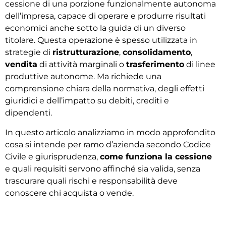
cessione di una porzione funzionalmente autonoma
dell’impresa, capace di operare e produrre risultati
economici anche sotto la guida di un diverso
titolare.
Questa operazione è spesso utilizzata in
strategie di
ristrutturazione
,
consolidamento
,
vendita
di attività marginali o
trasferimento
di linee
produttive autonome. Ma richiede una
comprensione chiara della normativa, degli effetti
giuridici e dell’impatto su debiti, crediti e
dipendenti.
In questo articolo analizziamo in modo approfondito
cosa si intende per ramo d’azienda secondo Codice
Civile e giurisprudenza,
come funziona la cessione
e quali requisiti servono affinché sia valida, senza
trascurare quali rischi e responsabilità deve
conoscere chi acquista o vende.