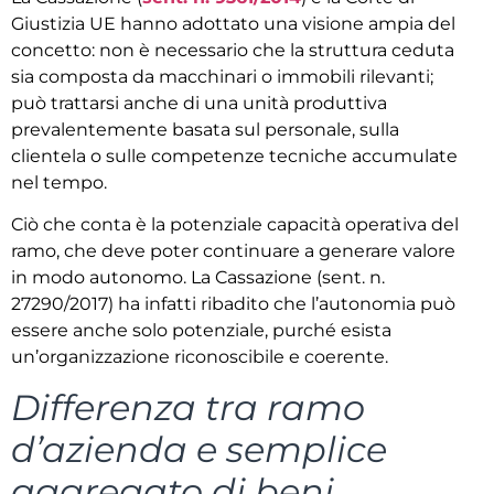
Giustizia UE hanno adottato una visione ampia del
concetto: non è necessario che la struttura ceduta
sia composta da macchinari o immobili rilevanti;
può trattarsi anche di una unità produttiva
prevalentemente basata sul personale, sulla
clientela o sulle competenze tecniche accumulate
nel tempo.
Ciò che conta è la potenziale capacità operativa del
ramo, che deve poter continuare a generare valore
in modo autonomo. La Cassazione (sent. n.
27290/2017) ha infatti ribadito che l’autonomia può
essere anche solo potenziale, purché esista
un’organizzazione riconoscibile e coerente.
Differenza tra ramo
d’azienda e semplice
aggregato di beni