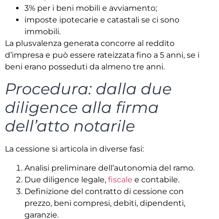
3% per i beni mobili e avviamento;
imposte ipotecarie e catastali se ci sono
immobili.
La plusvalenza generata concorre al reddito
d’impresa e può essere rateizzata fino a 5 anni, se i
beni erano posseduti da almeno tre anni.
Procedura: dalla due
diligence alla firma
dell’atto notarile
La cessione si articola in diverse fasi:
Analisi preliminare dell’autonomia del ramo.
Due diligence legale,
fiscale
e contabile.
Definizione del contratto di cessione con
prezzo, beni compresi, debiti, dipendenti,
garanzie.