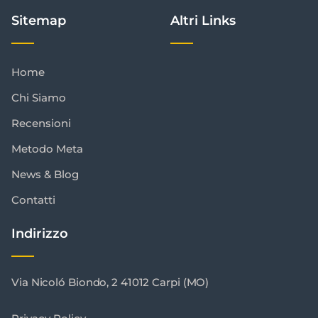
Sitemap
Altri Links
Home
Chi Siamo
Recensioni
Metodo Meta
News & Blog
Contatti
Indirizzo
Via Nicoló Biondo, 2 41012 Carpi (MO)