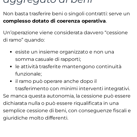
Non basta trasferire beni o singoli contratti: serve un
complesso dotato di coerenza operativa
.
Un’operazione viene considerata davvero “cessione
di ramo” quando:
esiste un insieme organizzato e non una
somma casuale di rapporti;
le attività trasferite mantengono continuità
funzionale;
il ramo può operare anche dopo il
trasferimento con minimi interventi integrativi.
Se manca questa autonomia, la cessione può essere
dichiarata nulla o può essere riqualificata in una
semplice cessione di beni, con conseguenze fiscali e
giuridiche molto differenti.