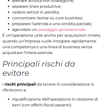
alienare attività non strategiche;
separare linee produttive;
cedere settori in perdita;
concentrare risorse su core business;
preparare l’azienda a una vendita parziale;
agevolare un
passaggio generazionale
.
È un’operazione utile anche per acquisizioni mirate,
quando un’impresa vuole integrare rapidamente
una competenza o una linea di business senza
acquistare l’intera azienda.
Principali rischi da
evitare
I
rischi principali
da tenere in considerazione si
riferiscono a:
riqualificazione dell’operazione in cessione di
beni (con effetti fiscali pesanti);