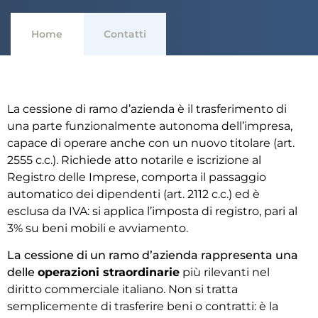
Home
Contatti
La cessione di ramo d’azienda è il trasferimento di
una parte funzionalmente autonoma dell’impresa,
capace di operare anche con un nuovo titolare (art.
2555 c.c.). Richiede atto notarile e iscrizione al
Registro delle Imprese, comporta il passaggio
automatico dei dipendenti (art. 2112 c.c.) ed è
esclusa da IVA: si applica l’imposta di registro, pari al
3% su beni mobili e avviamento.
La cessione di un ramo d’azienda rappresenta una
delle
operazioni straordinarie
più rilevanti nel
diritto commerciale italiano. Non si tratta
semplicemente di trasferire beni o contratti: è la